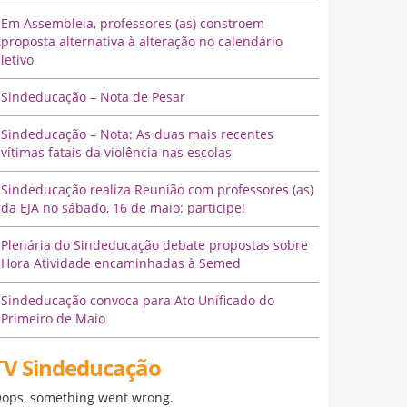
Em Assembleia, professores (as) constroem
proposta alternativa à alteração no calendário
letivo
Sindeducação – Nota de Pesar
Sindeducação – Nota: As duas mais recentes
vítimas fatais da violência nas escolas
Sindeducação realiza Reunião com professores (as)
da EJA no sábado, 16 de maio: participe!
Plenária do Sindeducação debate propostas sobre
Hora Atividade encaminhadas à Semed
Sindeducação convoca para Ato Unificado do
Primeiro de Maio
TV Sindeducação
ops, something went wrong.