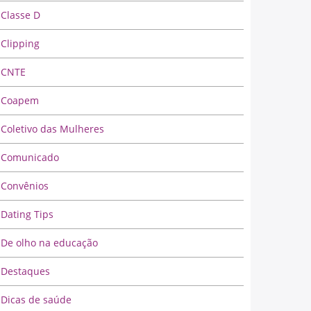
Classe D
Clipping
CNTE
Coapem
Coletivo das Mulheres
Comunicado
Convênios
Dating Tips
De olho na educação
Destaques
Dicas de saúde