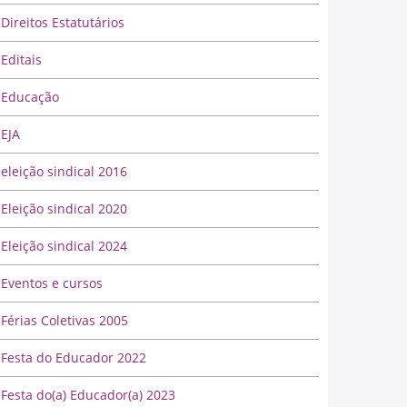
Direitos Estatutários
Editais
Educação
EJA
eleição sindical 2016
Eleição sindical 2020
Eleição sindical 2024
Eventos e cursos
Férias Coletivas 2005
Festa do Educador 2022
Festa do(a) Educador(a) 2023