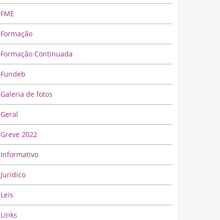
FME
Formação
Formação Continuada
Fundeb
Galeria de fotos
Geral
Greve 2022
Informativo
Jurídico
Leis
Links