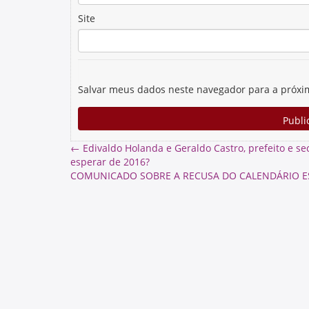
Site
Salvar meus dados neste navegador para a próxi
←
Edivaldo Holanda e Geraldo Castro, prefeito e s
esperar de 2016?
COMUNICADO SOBRE A RECUSA DO CALENDÁRIO E