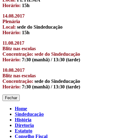
Horário:
15h
14.08.2017
Plenária
Local:
sede do Sindeducação
Horário:
15h
11.08.2017
Blitz nas escolas
Concentração: sede do Sindeducação
Horário:
7:30 (manhã) / 13:30 (tarde)
10.08.2017
Blitz nas escolas
Concentração:
sede do Sindeducação
Horário:
7:30 (manhã) / 13:30 (tarde)
Fechar
Home
Sindeducação
História
Diretoria
Estatuto
Conselho Fiscal