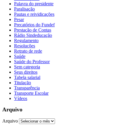
Palavra do presidente
Paralisação
Pautas e reividicações
Pesar
Precatórios do Fundef
Prestação de Contas
Rádio Sindeducação
Regulamento
Resoluções
Retrato de rede
Saúde
Saúde do Professor
Sem categoria
Seus direitos
Tabela salarial
Titulação
Transparência
Transporte Escolar
Vídeos
Arquivo
Arquivo