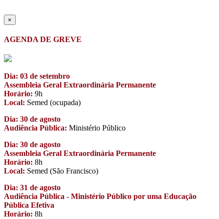
×
AGENDA DE GREVE
Dia: 03 de setembro
Assembleia Geral Extraordinária Permanente
Horário:
9h
Local:
Semed (ocupada)
Dia: 30 de agosto
Audiência Pública:
Ministério Público
Dia: 30 de agosto
Assembleia Geral Extraordinária Permanente
Horário:
8h
Local:
Semed (São Francisco)
Dia: 31 de agosto
Audiência Pública - Ministério Público por uma Educação
Pública Efetiva
Horário:
8h