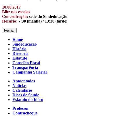
10.08.2017
Blitz nas escolas
Concentração:
sede do Sindeducação
Horário:
7:30 (manhã) / 13:30 (tarde)
Fechar
Home
Sindeducação
História
Diretoria
Estatuto
Conselho Fiscal
Transparência
Campanha Salarial
Aposentados
Notícias
Calendário
Dicas de Saúde
Estatuto do Idoso
Professor
Contracheque