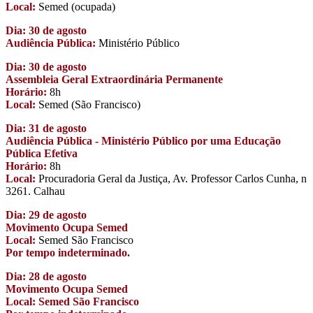
Local:
Semed (ocupada)
Dia: 30 de agosto
Audiência Pública:
Ministério Público
Dia: 30 de agosto
Assembleia Geral Extraordinária Permanente
Horário:
8h
Local:
Semed (São Francisco)
Dia: 31 de agosto
Audiência Pública - Ministério Público por uma Educação
Pública Efetiva
Horário:
8h
Local:
Procuradoria Geral da Justiça, Av. Professor Carlos Cunha, n
3261. Calhau
Dia: 29 de agosto
Movimento Ocupa Semed
Local:
Semed São Francisco
Por tempo indeterminado.
Dia: 28 de agosto
Movimento Ocupa Semed
Local: Semed São Francisco