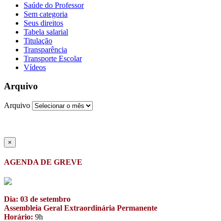
Saúde do Professor
Sem categoria
Seus direitos
Tabela salarial
Titulação
Transparência
Transporte Escolar
Vídeos
Arquivo
Arquivo
×
AGENDA DE GREVE
Dia: 03 de setembro
Assembleia Geral Extraordinária Permanente
Horário:
9h