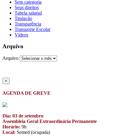
Sem categoria
Seus direitos
Tabela salarial
Titulação
Transparência
Transporte Escolar
Vídeos
Arquivo
Arquivo
×
AGENDA DE GREVE
Dia: 03 de setembro
Assembleia Geral Extraordinária Permanente
Horário:
9h
Local:
Semed (ocupada)