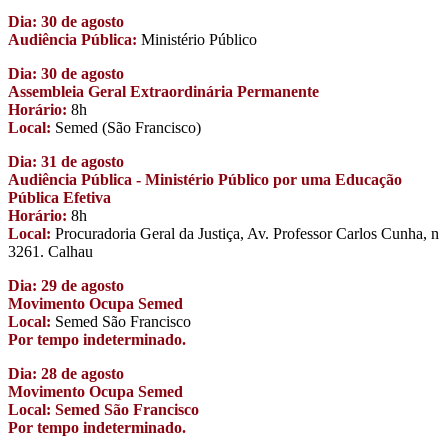
Dia: 30 de agosto
Audiência Pública:
Ministério Público
Dia: 30 de agosto
Assembleia Geral Extraordinária Permanente
Horário:
8h
Local:
Semed (São Francisco)
Dia: 31 de agosto
Audiência Pública - Ministério Público por uma Educação
Pública Efetiva
Horário:
8h
Local:
Procuradoria Geral da Justiça, Av. Professor Carlos Cunha, n
3261. Calhau
Dia: 29 de agosto
Movimento Ocupa Semed
Local:
Semed São Francisco
Por tempo indeterminado.
Dia: 28 de agosto
Movimento Ocupa Semed
Local: Semed São Francisco
Por tempo indeterminado.