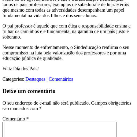
todos os pais professores, exemplos de sabedoria e de luta. Heróis
que mesmo com todas as adversidades desempenham um papel
fundamental na vida dos filhos e dos seus alunos.
O pai professor é aquele que com ética e responsabilidade ensina a
trilhar os caminhos e é fundamental na garantia de um país justo e
soberano.
Nesse momento de enfrentamento, o Sindeducação reafirma o seu
compromisso na luta pela valorização dos professores e por uma
educação pública de qualidade.
Feliz Dia dos Pais!
Categories:
Destaques
|
Comentários
Deixe um comentário
O seu endereço de e-mail não será publicado.
Campos obrigatórios
são marcados com
*
Comentário
*