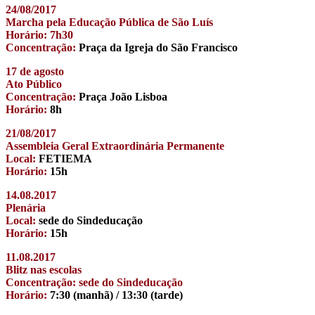
24/08/2017
Marcha pela Educação Pública de São Luís
Horário: 7h30
Concentração:
Praça da Igreja do São Francisco
17 de agosto
Ato Público
Concentração:
Praça João Lisboa
Horário:
8h
21/08/2017
Assembleia Geral Extraordinária Permanente
Local:
FETIEMA
Horário:
15h
14.08.2017
Plenária
Local:
sede do Sindeducação
Horário:
15h
11.08.2017
Blitz nas escolas
Concentração: sede do Sindeducação
Horário:
7:30 (manhã) / 13:30 (tarde)