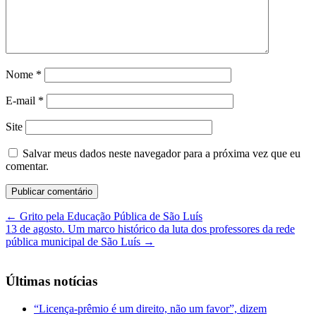
Nome
*
E-mail
*
Site
Salvar meus dados neste navegador para a próxima vez que eu
comentar.
←
Grito pela Educação Pública de São Luís
13 de agosto. Um marco histórico da luta dos professores da rede
pública municipal de São Luís
→
Últimas notícias
“Licença-prêmio é um direito, não um favor”, dizem