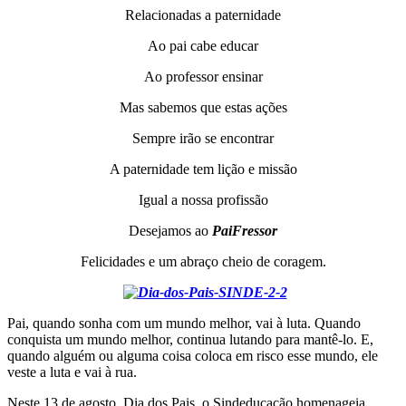
Relacionadas a paternidade
Ao pai cabe educar
Ao professor ensinar
Mas sabemos que estas ações
Sempre irão se encontrar
A paternidade tem lição e missão
Igual a nossa profissão
Desejamos ao
PaiFressor
Felicidades e um abraço cheio de coragem.
Pai, quando sonha com um mundo melhor, vai à luta. Quando
conquista um mundo melhor, continua lutando para mantê-lo. E,
quando alguém ou alguma coisa coloca em risco esse mundo, ele
veste a luta e vai à rua.
Neste 13 de agosto, Dia dos Pais, o Sindeducação homenageia