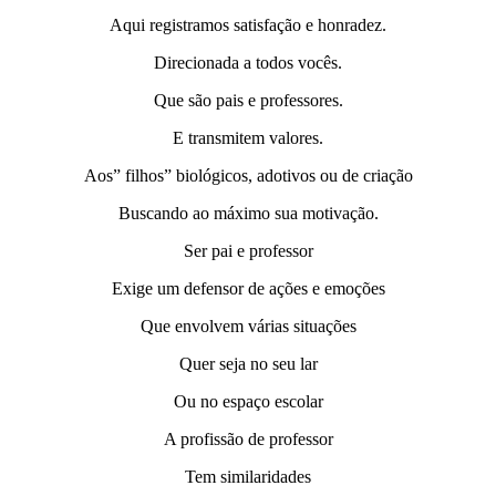
Aqui registramos satisfação e honradez.
Direcionada a todos vocês.
Que são pais e professores.
E transmitem valores.
Aos” filhos” biológicos, adotivos ou de criação
Buscando ao máximo sua motivação.
Ser pai e professor
Exige um defensor de ações e emoções
Que envolvem várias situações
Quer seja no seu lar
Ou no espaço escolar
A profissão de professor
Tem similaridades