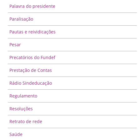
Palavra do presidente
Paralisação
Pautas e reividicações
Pesar
Precatórios do Fundef
Prestação de Contas
Rádio Sindeducação
Regulamento
Resoluções
Retrato de rede
Saúde