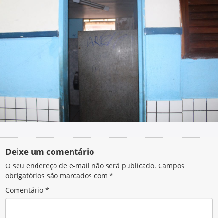
Deixe um comentário
O seu endereço de e-mail não será publicado.
Campos
obrigatórios são marcados com
*
Comentário
*