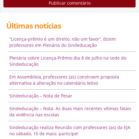
Últimas notícias
“Licença-prêmio é um direito, não um favor”, dizem
professores em Plenária do Sindeducação
Plenária sobre Licença-Prêmio dia 8 de julho na sede do
Sindeducação
Em Assembleia, professores (as) constroem proposta
alternativa à alteração no calendário letivo
Sindeducação – Nota de Pesar
Sindeducação – Nota: As duas mais recentes vítimas fatais
da violência nas escolas
Sindeducação realiza Reunião com professores (as) da EJA
no sábado, 16 de maio: participe!