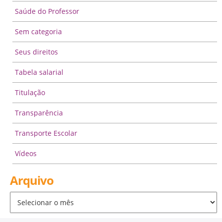
Saúde do Professor
Sem categoria
Seus direitos
Tabela salarial
Titulação
Transparência
Transporte Escolar
Vídeos
Arquivo
Arquivo