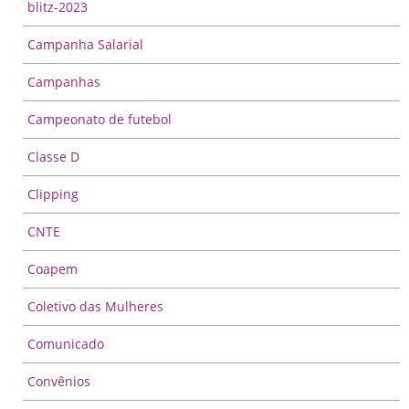
blitz-2023
Campanha Salarial
Campanhas
Campeonato de futebol
Classe D
Clipping
CNTE
Coapem
Coletivo das Mulheres
Comunicado
Convênios