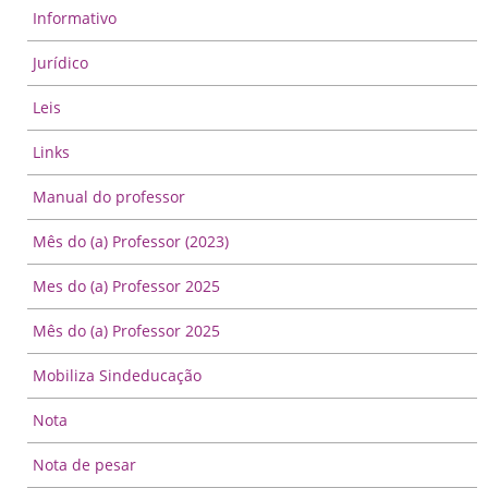
Informativo
Jurídico
Leis
Links
Manual do professor
Mês do (a) Professor (2023)
Mes do (a) Professor 2025
Mês do (a) Professor 2025
Mobiliza Sindeducação
Nota
Nota de pesar