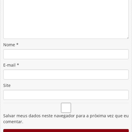
Nome
*
E-mail
*
Site
Salvar meus dados neste navegador para a próxima vez que eu
comentar.