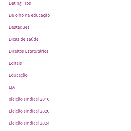
Dating Tips
De olho na educação
Destaques
Dicas de saúde
Direitos Estatutários
Editais
Educação
EJA
eleição sindical 2016
Eleição sindical 2020
Eleição sindical 2024