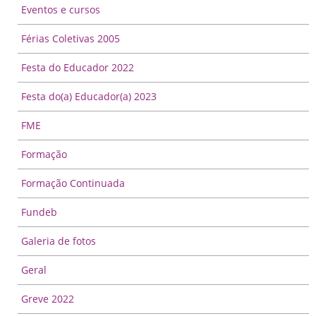
Eventos e cursos
Férias Coletivas 2005
Festa do Educador 2022
Festa do(a) Educador(a) 2023
FME
Formação
Formação Continuada
Fundeb
Galeria de fotos
Geral
Greve 2022