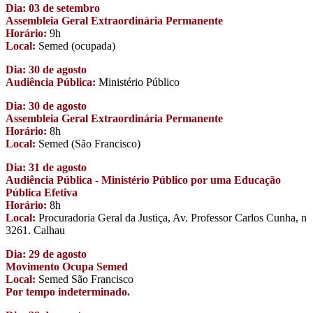
Dia: 03 de setembro
Assembleia Geral Extraordinária Permanente
Horário:
9h
Local:
Semed (ocupada)
Dia: 30 de agosto
Audiência Pública:
Ministério Público
Dia: 30 de agosto
Assembleia Geral Extraordinária Permanente
Horário:
8h
Local:
Semed (São Francisco)
Dia: 31 de agosto
Audiência Pública - Ministério Público por uma Educação
Pública Efetiva
Horário:
8h
Local:
Procuradoria Geral da Justiça, Av. Professor Carlos Cunha, n
3261. Calhau
Dia: 29 de agosto
Movimento Ocupa Semed
Local:
Semed São Francisco
Por tempo indeterminado.