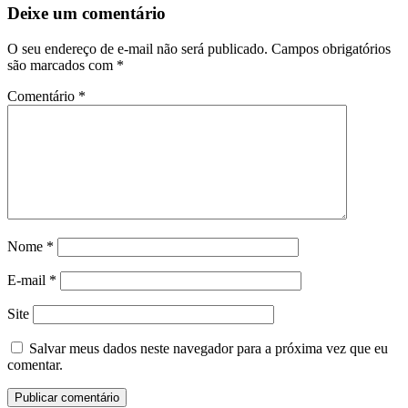
Deixe um comentário
O seu endereço de e-mail não será publicado.
Campos obrigatórios
são marcados com
*
Comentário
*
Nome
*
E-mail
*
Site
Salvar meus dados neste navegador para a próxima vez que eu
comentar.