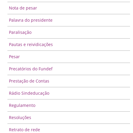
Nota de pesar
Palavra do presidente
Paralisação
Pautas e reividicações
Pesar
Precatórios do Fundef
Prestação de Contas
Rádio Sindeducação
Regulamento
Resoluções
Retrato de rede