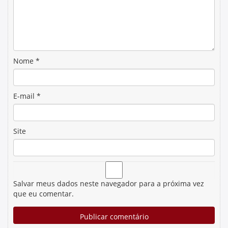
Nome
*
E-mail
*
Site
Salvar meus dados neste navegador para a próxima vez
que eu comentar.