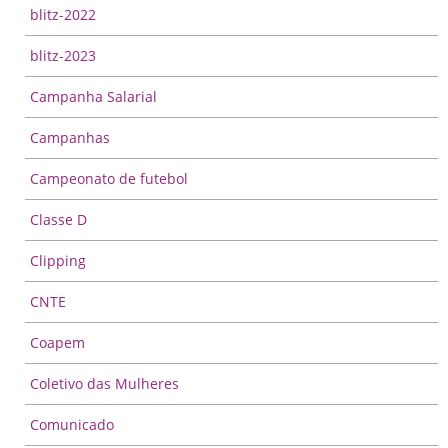
blitz-2022
blitz-2023
Campanha Salarial
Campanhas
Campeonato de futebol
Classe D
Clipping
CNTE
Coapem
Coletivo das Mulheres
Comunicado