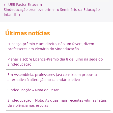
←
UEB Pastor Estevam
Sindeducação promove primeiro Seminário da Educação
Infantil
→
Últimas notícias
“Licença-prêmio é um direito, não um favor”, dizem
professores em Plenária do Sindeducação
Plenária sobre Licença-Prêmio dia 8 de julho na sede do
Sindeducação
Em Assembleia, professores (as) constroem proposta
alternativa à alteração no calendário letivo
Sindeducação – Nota de Pesar
Sindeducação – Nota: As duas mais recentes vítimas fatais
da violência nas escolas