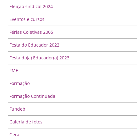
Eleição sindical 2024
Eventos e cursos
Férias Coletivas 2005
Festa do Educador 2022
Festa do(a) Educador(a) 2023
FME
Formação
Formação Continuada
Fundeb
Galeria de fotos
Geral