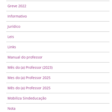
Greve 2022
Informativo
Jurídico
Leis
Links
Manual do professor
Mês do (a) Professor (2023)
Mes do (a) Professor 2025
Mês do (a) Professor 2025
Mobiliza Sindeducação
Nota