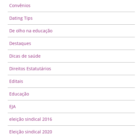
Convênios
Dating Tips
De olho na educação
Destaques
Dicas de saúde
Direitos Estatutários
Editais
Educação
EJA
eleição sindical 2016
Eleição sindical 2020