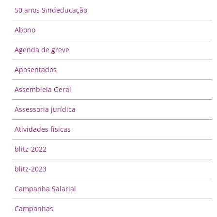
50 anos Sindeducação
Abono
Agenda de greve
Aposentados
Assembleia Geral
Assessoria jurídica
Atividades físicas
blitz-2022
blitz-2023
Campanha Salarial
Campanhas