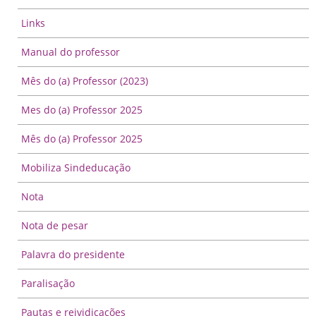
Links
Manual do professor
Mês do (a) Professor (2023)
Mes do (a) Professor 2025
Mês do (a) Professor 2025
Mobiliza Sindeducação
Nota
Nota de pesar
Palavra do presidente
Paralisação
Pautas e reividicações