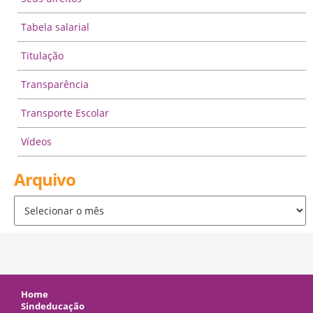
Tabela salarial
Titulação
Transparência
Transporte Escolar
Vídeos
Arquivo
Arquivo
Home
Sindeducação