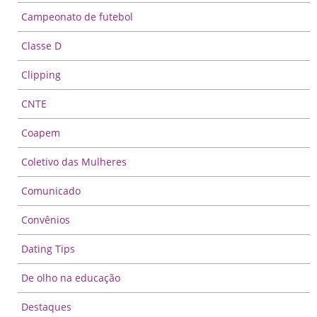
Campeonato de futebol
Classe D
Clipping
CNTE
Coapem
Coletivo das Mulheres
Comunicado
Convênios
Dating Tips
De olho na educação
Destaques