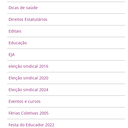
Dicas de saúde
Direitos Estatutários
Editais
Educação
EJA
eleição sindical 2016
Eleição sindical 2020
Eleição sindical 2024
Eventos e cursos
Férias Coletivas 2005
Festa do Educador 2022