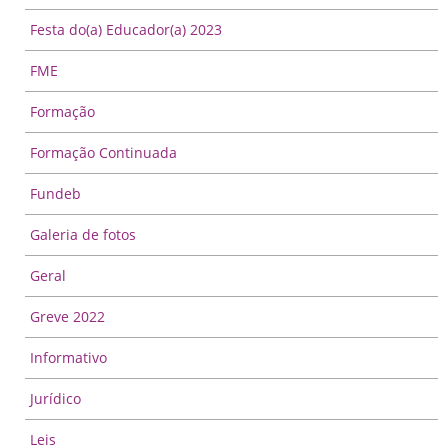
Festa do(a) Educador(a) 2023
FME
Formação
Formação Continuada
Fundeb
Galeria de fotos
Geral
Greve 2022
Informativo
Jurídico
Leis