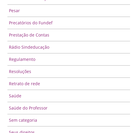
Pesar
Precatórios do Fundef
Prestação de Contas
Rádio Sindeducação
Regulamento
Resoluções
Retrato de rede
Saúde
Saúde do Professor
Sem categoria
Seus direitos