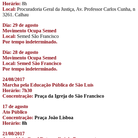
Horário:
8h
Local:
Procuradoria Geral da Justiça, Av. Professor Carlos Cunha, n
3261. Calhau
Dia: 29 de agosto
Movimento Ocupa Semed
Local:
Semed São Francisco
Por tempo indeterminado.
Dia: 28 de agosto
Movimento Ocupa Semed
Local: Semed São Francisco
Por tempo indeterminado.
24/08/2017
Marcha pela Educação Pública de São Luís
Horário: 7h30
Concentração:
Praça da Igreja do São Francisco
17 de agosto
Ato Público
Concentração:
Praça João Lisboa
Horário:
8h
21/08/2017