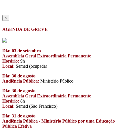
×
AGENDA DE GREVE
Dia: 03 de setembro
Assembleia Geral Extraordinária Permanente
Horário:
9h
Local:
Semed (ocupada)
Dia: 30 de agosto
Audiência Pública:
Ministério Público
Dia: 30 de agosto
Assembleia Geral Extraordinária Permanente
Horário:
8h
Local:
Semed (São Francisco)
Dia: 31 de agosto
Audiência Pública - Ministério Público por uma Educação
Pública Efetiva