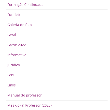
Formação Continuada
Fundeb
Galeria de fotos
Geral
Greve 2022
Informativo
Jurídico
Leis
Links
Manual do professor
Mês do (a) Professor (2023)