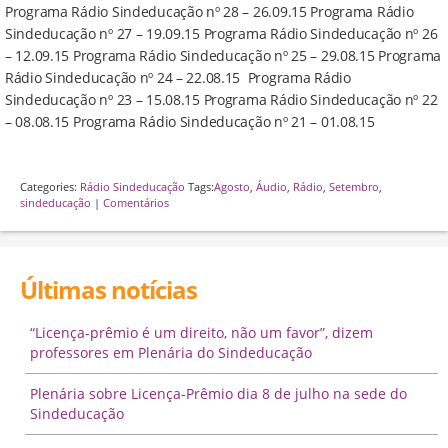
Programa Rádio Sindeducação nº 28 – 26.09.15 Programa Rádio
Sindeducação nº 27 – 19.09.15 Programa Rádio Sindeducação nº 26
– 12.09.15 Programa Rádio Sindeducação nº 25 – 29.08.15 Programa
Rádio Sindeducação nº 24 – 22.08.15 Programa Rádio
Sindeducação nº 23 – 15.08.15 Programa Rádio Sindeducação nº 22
– 08.08.15 Programa Rádio Sindeducação nº 21 – 01.08.15
Categories:
Rádio Sindeducação
Tags:
Agosto
,
Áudio
,
Rádio
,
Setembro
,
sindeducação
|
Comentários
Últimas notícias
“Licença-prêmio é um direito, não um favor”, dizem
professores em Plenária do Sindeducação
Plenária sobre Licença-Prêmio dia 8 de julho na sede do
Sindeducação