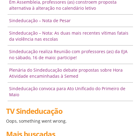
Em Assembleia, professores (as) constroem proposta
alternativa à alteração no calendário letivo
Sindeducação – Nota de Pesar
Sindeducação – Nota: As duas mais recentes vítimas fatais
da violência nas escolas
Sindeducação realiza Reunião com professores (as) da EJA
no sábado, 16 de maio: participe!
Plenária do Sindeducação debate propostas sobre Hora
Atividade encaminhadas à Semed
Sindeducação convoca para Ato Unificado do Primeiro de
Maio
TV Sindeducação
Oops, something went wrong.
Mais buscadas