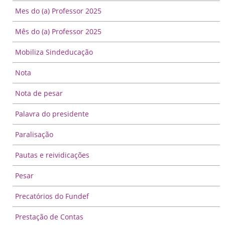
Mes do (a) Professor 2025
Mês do (a) Professor 2025
Mobiliza Sindeducação
Nota
Nota de pesar
Palavra do presidente
Paralisação
Pautas e reividicações
Pesar
Precatórios do Fundef
Prestação de Contas