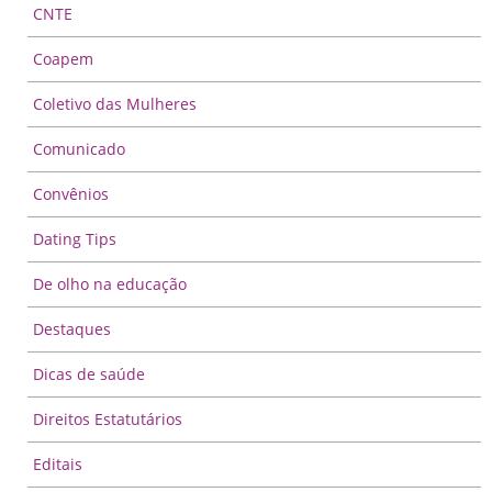
CNTE
Coapem
Coletivo das Mulheres
Comunicado
Convênios
Dating Tips
De olho na educação
Destaques
Dicas de saúde
Direitos Estatutários
Editais