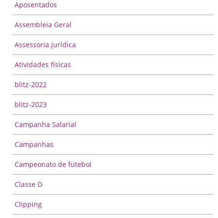
Aposentados
Assembleia Geral
Assessoria jurídica
Atividades físicas
blitz-2022
blitz-2023
Campanha Salarial
Campanhas
Campeonato de futebol
Classe D
Clipping