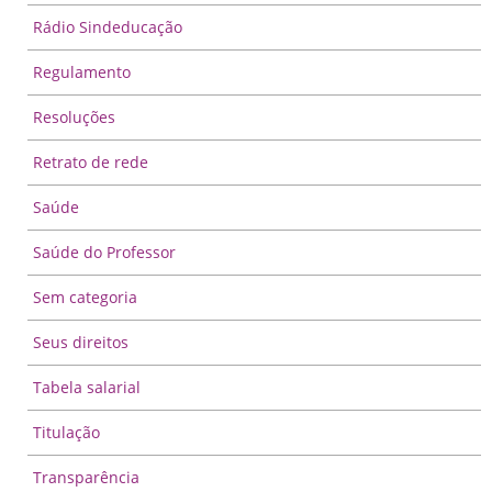
Rádio Sindeducação
Regulamento
Resoluções
Retrato de rede
Saúde
Saúde do Professor
Sem categoria
Seus direitos
Tabela salarial
Titulação
Transparência