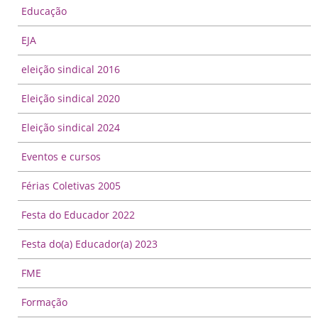
Educação
EJA
eleição sindical 2016
Eleição sindical 2020
Eleição sindical 2024
Eventos e cursos
Férias Coletivas 2005
Festa do Educador 2022
Festa do(a) Educador(a) 2023
FME
Formação