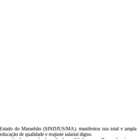
o Estado do Maranhão (SINDJUS/MA), manifestou sua total e ampla
educação de qualidade e reajuste salarial digno.