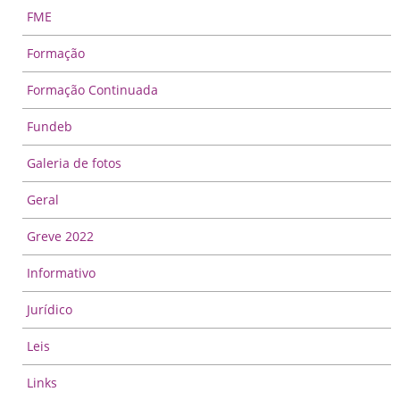
FME
Formação
Formação Continuada
Fundeb
Galeria de fotos
Geral
Greve 2022
Informativo
Jurídico
Leis
Links