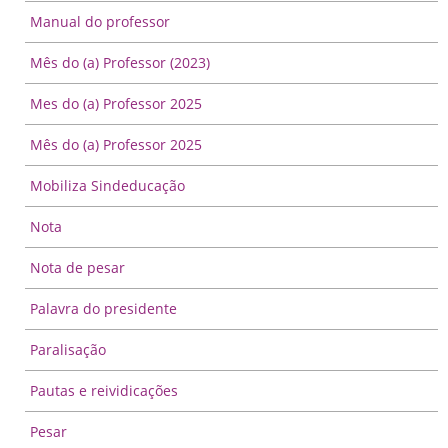
Manual do professor
Mês do (a) Professor (2023)
Mes do (a) Professor 2025
Mês do (a) Professor 2025
Mobiliza Sindeducação
Nota
Nota de pesar
Palavra do presidente
Paralisação
Pautas e reividicações
Pesar