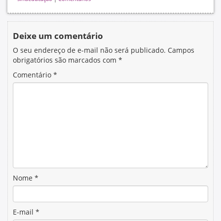
Deixe um comentário
O seu endereço de e-mail não será publicado.
Campos
obrigatórios são marcados com
*
Comentário
*
Nome
*
E-mail
*