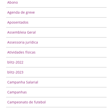
Abono
Agenda de greve
Aposentados
Assembleia Geral
Assessoria jurídica
Atividades físicas
blitz-2022
blitz-2023
Campanha Salarial
Campanhas
Campeonato de futebol