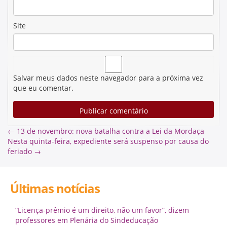
Site
Salvar meus dados neste navegador para a próxima vez
que eu comentar.
←
13 de novembro: nova batalha contra a Lei da Mordaça
Nesta quinta-feira, expediente será suspenso por causa do
feriado
→
Últimas notícias
“Licença-prêmio é um direito, não um favor”, dizem
professores em Plenária do Sindeducação