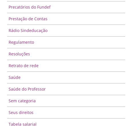
Precatórios do Fundef
Prestação de Contas
Rádio Sindeducação
Regulamento
Resoluções
Retrato de rede
Saúde
Saúde do Professor
Sem categoria
Seus direitos
Tabela salarial