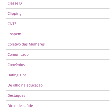
Classe D
Clipping
CNTE
Coapem
Coletivo das Mulheres
Comunicado
Convênios
Dating Tips
De olho na educação
Destaques
Dicas de saúde