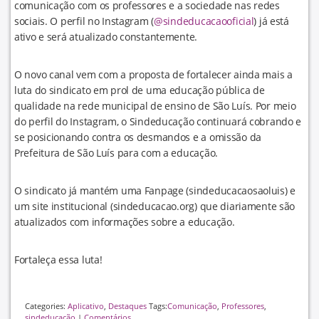
comunicação com os professores e a sociedade nas redes
sociais. O perfil no Instagram (
@sindeducacaooficial
) já está
ativo e será atualizado constantemente.
O novo canal vem com a proposta de fortalecer ainda mais a
luta do sindicato em prol de uma educação pública de
qualidade na rede municipal de ensino de São Luís. Por meio
do perfil do Instagram, o Sindeducação continuará cobrando e
se posicionando contra os desmandos e a omissão da
Prefeitura de São Luís para com a educação.
O sindicato já mantém uma Fanpage (sindeducacaosaoluis) e
um site institucional (sindeducacao.org) que diariamente são
atualizados com informações sobre a educação.
Fortaleça essa luta!
Categories:
Aplicativo
,
Destaques
Tags:
Comunicação
,
Professores
,
sindeducação
|
Comentários