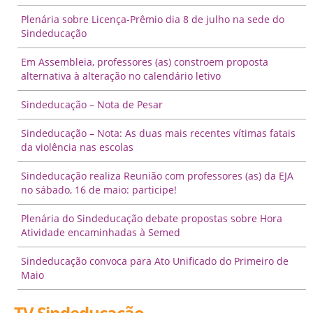
Plenária sobre Licença-Prêmio dia 8 de julho na sede do
Sindeducação
Em Assembleia, professores (as) constroem proposta
alternativa à alteração no calendário letivo
Sindeducação – Nota de Pesar
Sindeducação – Nota: As duas mais recentes vítimas fatais
da violência nas escolas
Sindeducação realiza Reunião com professores (as) da EJA
no sábado, 16 de maio: participe!
Plenária do Sindeducação debate propostas sobre Hora
Atividade encaminhadas à Semed
Sindeducação convoca para Ato Unificado do Primeiro de
Maio
TV Sindeducação