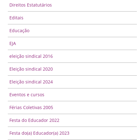
Direitos Estatutários
Editais
Educação
EJA
eleição sindical 2016
Eleição sindical 2020
Eleição sindical 2024
Eventos e cursos
Férias Coletivas 2005
Festa do Educador 2022
Festa do(a) Educador(a) 2023