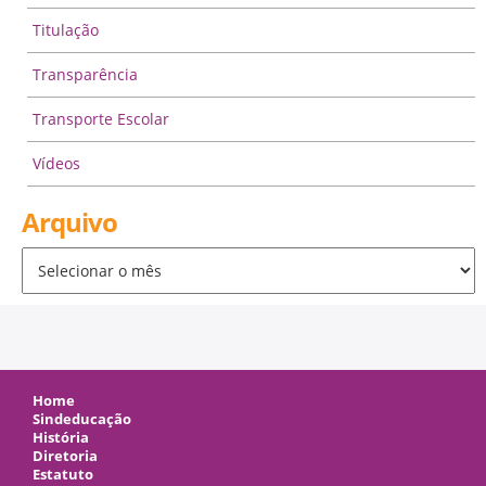
Titulação
Transparência
Transporte Escolar
Vídeos
Arquivo
Arquivo
Home
Sindeducação
História
Diretoria
Estatuto