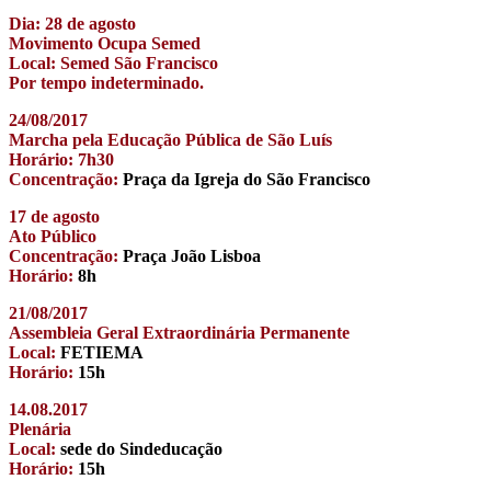
Dia: 28 de agosto
Movimento Ocupa Semed
Local: Semed São Francisco
Por tempo indeterminado.
24/08/2017
Marcha pela Educação Pública de São Luís
Horário: 7h30
Concentração:
Praça da Igreja do São Francisco
17 de agosto
Ato Público
Concentração:
Praça João Lisboa
Horário:
8h
21/08/2017
Assembleia Geral Extraordinária Permanente
Local:
FETIEMA
Horário:
15h
14.08.2017
Plenária
Local:
sede do Sindeducação
Horário:
15h