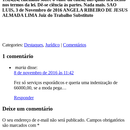
nos termos da lei. Dê-se ciência às partes. Nada mais. SAO
LUIS, 3 de Novembro de 2016 ANGELA RIBEIRO DE JESUS
ALMADA LIMA Juiz do Trabalho Substituto
Categories:
Destaques
,
Jurídico
|
Comentários
1 comentário
maria
disse:
8 de novembro de 2016 às 11:42
Fez só serviços esporádicos e queria uma indenização de
66000,00, se a moda pega…
Responder
Deixe um comentário
O seu endereço de e-mail não será publicado.
Campos obrigatórios
são marcados com
*