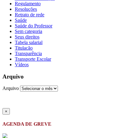
Regulamento
Resoluções
Retrato de rede
Saúde
Saúde do Professor
Sem categoria
Seus direitos
Tabela salarial
Titulação
Transparência
Transporte Escolar
Vídeos
Arquivo
Arquivo
×
AGENDA DE GREVE