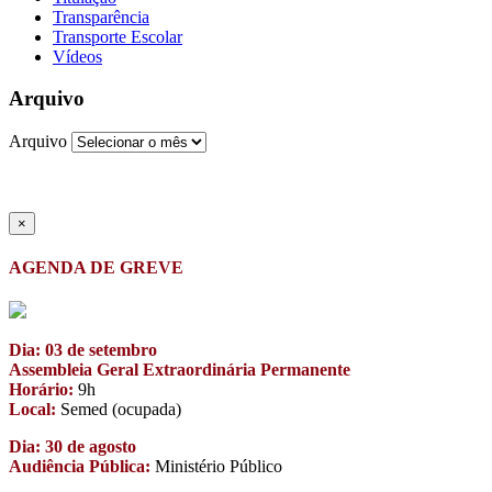
Transparência
Transporte Escolar
Vídeos
Arquivo
Arquivo
×
AGENDA DE GREVE
Dia: 03 de setembro
Assembleia Geral Extraordinária Permanente
Horário:
9h
Local:
Semed (ocupada)
Dia: 30 de agosto
Audiência Pública:
Ministério Público