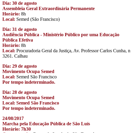
Dia: 30 de agosto
Assembleia Geral Extraordinária Permanente
Horário:
8h
Local:
Semed (São Francisco)
Dia: 31 de agosto
Audiência Pública - Ministério Público por uma Educação
Pública Efetiva
Horário:
8h
Local:
Procuradoria Geral da Justiça, Av. Professor Carlos Cunha, n
3261. Calhau
Dia: 29 de agosto
Movimento Ocupa Semed
Local:
Semed São Francisco
Por tempo indeterminado.
Dia: 28 de agosto
Movimento Ocupa Semed
Local: Semed São Francisco
Por tempo indeterminado.
24/08/2017
Marcha pela Educação Pública de São Luís
Horário: 7h30