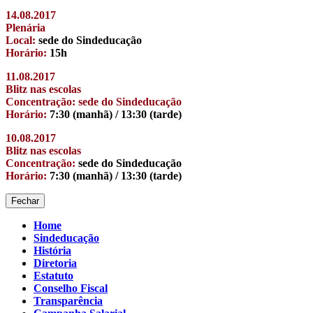
14.08.2017
Plenária
Local:
sede do Sindeducação
Horário:
15h
11.08.2017
Blitz nas escolas
Concentração: sede do Sindeducação
Horário:
7:30 (manhã) / 13:30 (tarde)
10.08.2017
Blitz nas escolas
Concentração:
sede do Sindeducação
Horário:
7:30 (manhã) / 13:30 (tarde)
Fechar
Home
Sindeducação
História
Diretoria
Estatuto
Conselho Fiscal
Transparência