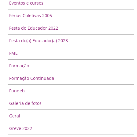
Eventos e cursos
Férias Coletivas 2005
Festa do Educador 2022
Festa do(a) Educador(a) 2023
FME
Formação
Formação Continuada
Fundeb
Galeria de fotos
Geral
Greve 2022