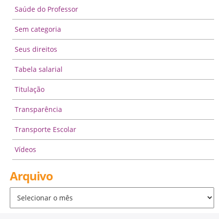
Saúde do Professor
Sem categoria
Seus direitos
Tabela salarial
Titulação
Transparência
Transporte Escolar
Vídeos
Arquivo
Arquivo