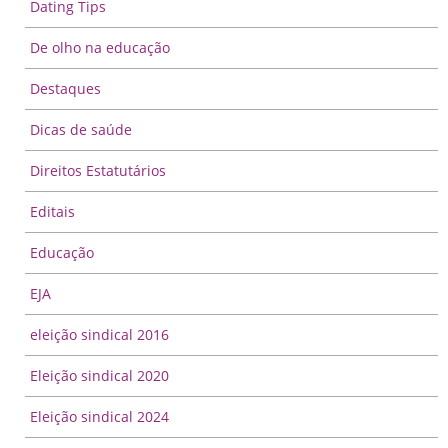
Dating Tips
De olho na educação
Destaques
Dicas de saúde
Direitos Estatutários
Editais
Educação
EJA
eleição sindical 2016
Eleição sindical 2020
Eleição sindical 2024