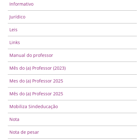
Informativo
Jurídico
Leis
Links
Manual do professor
Mês do (a) Professor (2023)
Mes do (a) Professor 2025
Mês do (a) Professor 2025
Mobiliza Sindeducação
Nota
Nota de pesar