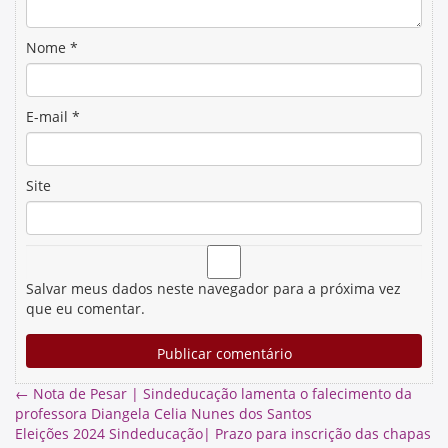
Nome
*
E-mail
*
Site
Salvar meus dados neste navegador para a próxima vez
que eu comentar.
←
Nota de Pesar | Sindeducação lamenta o falecimento da
professora Diangela Celia Nunes dos Santos
Eleições 2024 Sindeducação| Prazo para inscrição das chapas