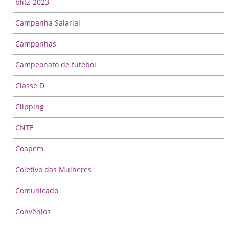
blitz-2023
Campanha Salarial
Campanhas
Campeonato de futebol
Classe D
Clipping
CNTE
Coapem
Coletivo das Mulheres
Comunicado
Convênios