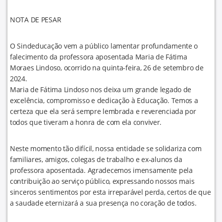
NOTA DE PESAR
O Sindeducação vem a público lamentar profundamente o
falecimento da professora aposentada Maria de Fátima
Moraes Lindoso, ocorrido na quinta-feira, 26 de setembro de
2024.
Maria de Fátima Lindoso nos deixa um grande legado de
excelência, compromisso e dedicação à Educação. Temos a
certeza que ela será sempre lembrada e reverenciada por
todos que tiveram a honra de com ela conviver.
Neste momento tão difícil, nossa entidade se solidariza com
familiares, amigos, colegas de trabalho e ex-alunos da
professora aposentada. Agradecemos imensamente pela
contribuição ao serviço público, expressando nossos mais
sinceros sentimentos por esta irreparável perda, certos de que
a saudade eternizará a sua presença no coração de todos.