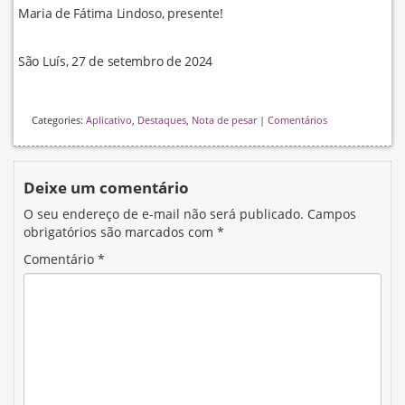
Maria de Fátima Lindoso, presente!
São Luís, 27 de setembro de 2024
Categories:
Aplicativo
,
Destaques
,
Nota de pesar
|
Comentários
Deixe um comentário
O seu endereço de e-mail não será publicado.
Campos
obrigatórios são marcados com
*
Comentário
*