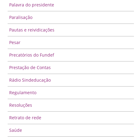
Palavra do presidente
Paralisação
Pautas e reividicações
Pesar
Precatórios do Fundef
Prestação de Contas
Rádio Sindeducação
Regulamento
Resoluções
Retrato de rede
Saúde