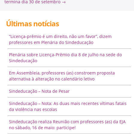
termina dia 30 de setembro
→
Últimas notícias
“Licença-prêmio é um direito, não um favor”, dizem
professores em Plenária do Sindeducação
Plenária sobre Licença-Prêmio dia 8 de julho na sede do
Sindeducação
Em Assembleia, professores (as) constroem proposta
alternativa à alteração no calendário letivo
Sindeducação – Nota de Pesar
Sindeducação – Nota: As duas mais recentes vítimas fatais
da violência nas escolas
Sindeducação realiza Reunião com professores (as) da EJA
no sábado, 16 de maio: participe!