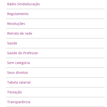
Rádio Sindeducação
Regulamento
Resoluções
Retrato de rede
Saúde
Saúde do Professor
Sem categoria
Seus direitos
Tabela salarial
Titulação
Transparência