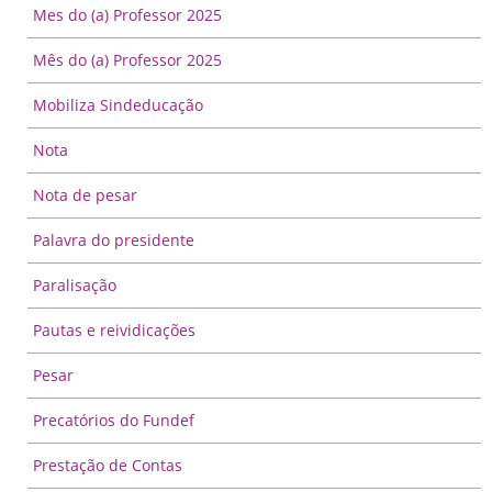
Mes do (a) Professor 2025
Mês do (a) Professor 2025
Mobiliza Sindeducação
Nota
Nota de pesar
Palavra do presidente
Paralisação
Pautas e reividicações
Pesar
Precatórios do Fundef
Prestação de Contas