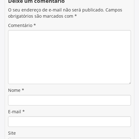
Deixe um comentário
O seu endereço de e-mail não será publicado.
Campos
obrigatórios são marcados com
*
Comentário
*
Nome
*
E-mail
*
Site