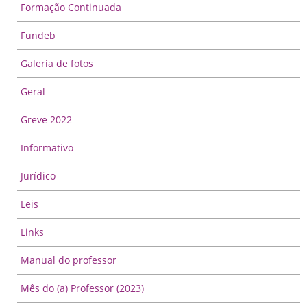
Formação Continuada
Fundeb
Galeria de fotos
Geral
Greve 2022
Informativo
Jurídico
Leis
Links
Manual do professor
Mês do (a) Professor (2023)