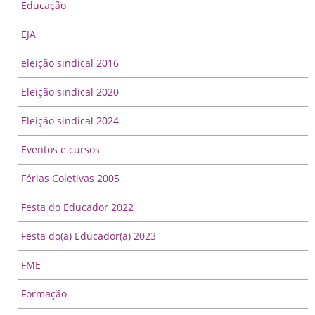
Educação
EJA
eleição sindical 2016
Eleição sindical 2020
Eleição sindical 2024
Eventos e cursos
Férias Coletivas 2005
Festa do Educador 2022
Festa do(a) Educador(a) 2023
FME
Formação