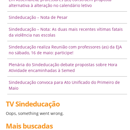
alternativa à alteração no calendário letivo
Sindeducação – Nota de Pesar
Sindeducação – Nota: As duas mais recentes vítimas fatais
da violência nas escolas
Sindeducação realiza Reunião com professores (as) da EJA
no sábado, 16 de maio: participe!
Plenária do Sindeducação debate propostas sobre Hora
Atividade encaminhadas à Semed
Sindeducação convoca para Ato Unificado do Primeiro de
Maio
TV Sindeducação
Oops, something went wrong.
Mais buscadas