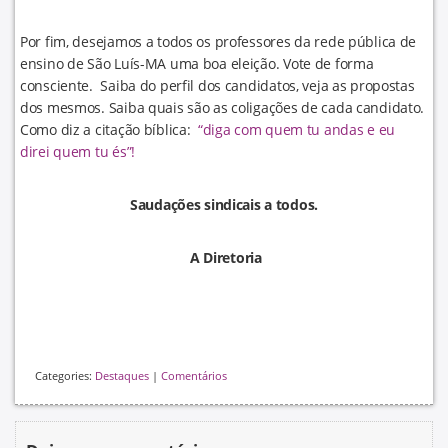
Por fim, desejamos a todos os professores da rede pública de
ensino de São Luís-MA uma boa eleição. Vote de forma
consciente. Saiba do perfil dos candidatos, veja as propostas
dos mesmos. Saiba quais são as coligações de cada candidato.
Como diz a citação bíblica:
“diga com quem tu andas e eu
direi quem tu és”!
Saudações sindicais a todos.
A Diretoria
Categories:
Destaques
|
Comentários