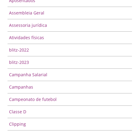
Aposentados
Assembleia Geral
Assessoria jurídica
Atividades físicas
blitz-2022
blitz-2023
Campanha Salarial
Campanhas
Campeonato de futebol
Classe D
Clipping