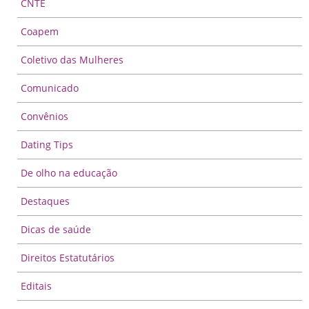
CNTE
Coapem
Coletivo das Mulheres
Comunicado
Convênios
Dating Tips
De olho na educação
Destaques
Dicas de saúde
Direitos Estatutários
Editais