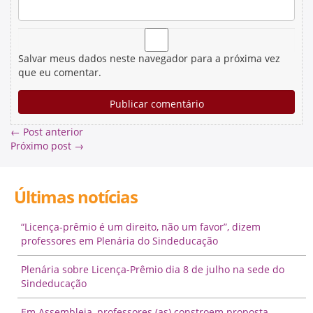
Salvar meus dados neste navegador para a próxima vez
que eu comentar.
←
Post anterior
Próximo post
→
Últimas notícias
“Licença-prêmio é um direito, não um favor”, dizem
professores em Plenária do Sindeducação
Plenária sobre Licença-Prêmio dia 8 de julho na sede do
Sindeducação
Em Assembleia, professores (as) constroem proposta