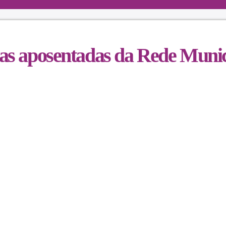
as aposentadas da Rede Munic