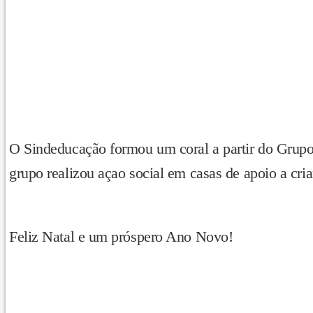
O Sindeducação formou um coral a partir do Grupo
grupo realizou açao social em casas de apoio a cria
Feliz Natal e um próspero Ano Novo!