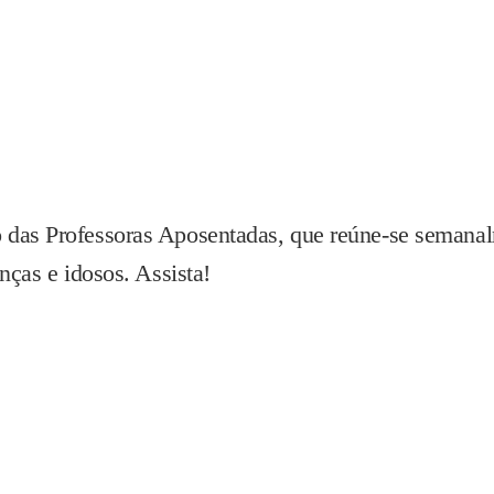
 das Professoras Aposentadas, que reúne-se semanal
nças e idosos. Assista!