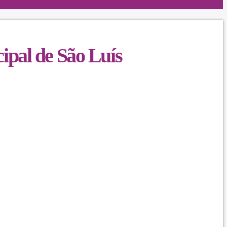
ipal de São Luís