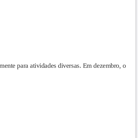
mente para atividades diversas. Em dezembro, o