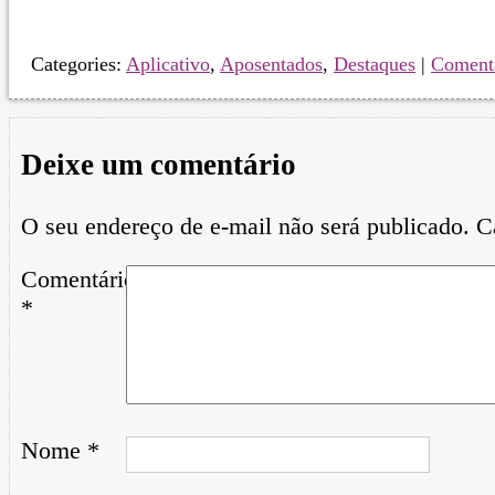
Categories:
Aplicativo
,
Aposentados
,
Destaques
|
Coment
Deixe um comentário
O seu endereço de e-mail não será publicado.
C
Comentário
*
Nome
*