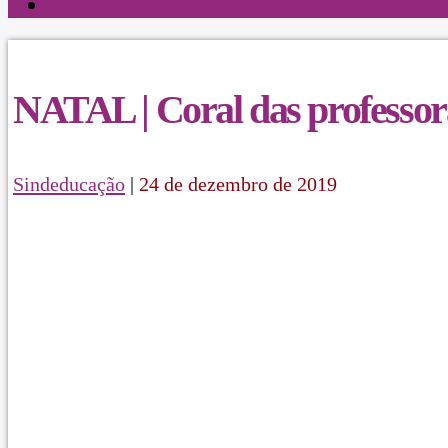
NATAL | Coral das professor
Sindeducação
|
24 de dezembro de 2019