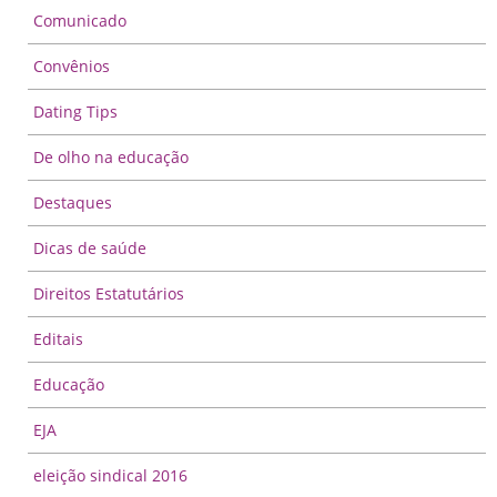
Comunicado
Convênios
Dating Tips
De olho na educação
Destaques
Dicas de saúde
Direitos Estatutários
Editais
Educação
EJA
eleição sindical 2016