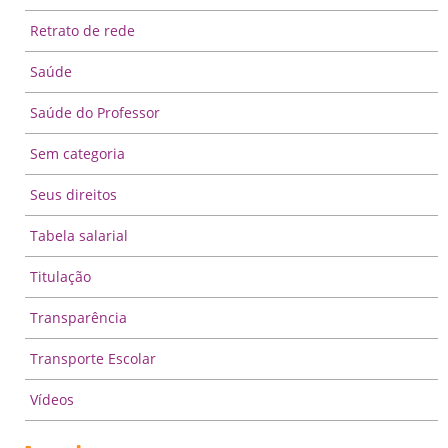
Retrato de rede
Saúde
Saúde do Professor
Sem categoria
Seus direitos
Tabela salarial
Titulação
Transparência
Transporte Escolar
Vídeos