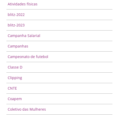
Atividades físicas
blitz-2022
blitz-2023
Campanha Salarial
Campanhas
Campeonato de futebol
Classe D
Clipping
CNTE
Coapem
Coletivo das Mulheres