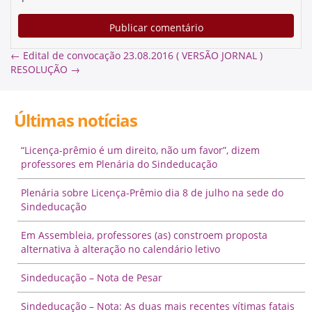
←
Edital de convocação 23.08.2016 ( VERSÃO JORNAL )
RESOLUÇÃO
→
Últimas notícias
“Licença-prêmio é um direito, não um favor”, dizem
professores em Plenária do Sindeducação
Plenária sobre Licença-Prêmio dia 8 de julho na sede do
Sindeducação
Em Assembleia, professores (as) constroem proposta
alternativa à alteração no calendário letivo
Sindeducação – Nota de Pesar
Sindeducação – Nota: As duas mais recentes vítimas fatais