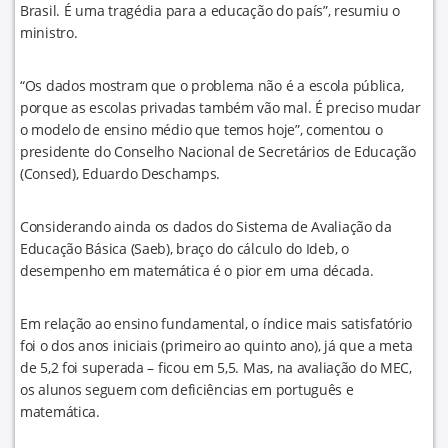
Brasil. É uma tragédia para a educação do país”, resumiu o
ministro.
“Os dados mostram que o problema não é a escola pública,
porque as escolas privadas também vão mal. É preciso mudar
o modelo de ensino médio que temos hoje”, comentou o
presidente do Conselho Nacional de Secretários de Educação
(Consed), Eduardo Deschamps.
Considerando ainda os dados do Sistema de Avaliação da
Educação Básica (Saeb), braço do cálculo do Ideb, o
desempenho em matemática é o pior em uma década.
Em relação ao ensino fundamental, o índice mais satisfatório
foi o dos anos iniciais (primeiro ao quinto ano), já que a meta
de 5,2 foi superada – ficou em 5,5. Mas, na avaliação do MEC,
os alunos seguem com deficiências em português e
matemática.