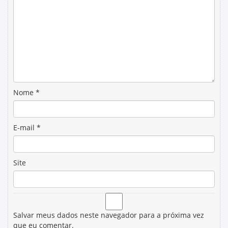
Nome
*
E-mail
*
Site
Salvar meus dados neste navegador para a próxima vez
que eu comentar.