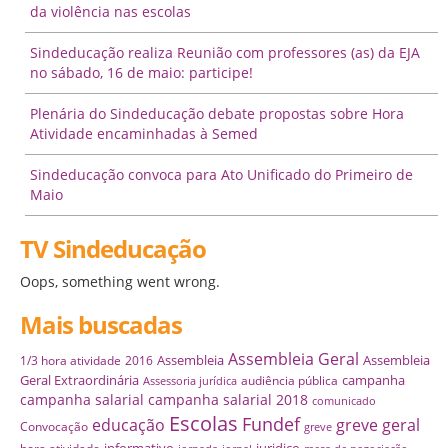
da violência nas escolas
Sindeducação realiza Reunião com professores (as) da EJA
no sábado, 16 de maio: participe!
Plenária do Sindeducação debate propostas sobre Hora
Atividade encaminhadas à Semed
Sindeducação convoca para Ato Unificado do Primeiro de
Maio
TV Sindeducação
Oops, something went wrong.
Mais buscadas
Assembleia Geral
Assembleia
Assembleia
1/3 hora atividade
2016
Geral Extraordinária
campanha
audiência pública
Assessoria jurídica
campanha salarial
campanha salarial 2018
comunicado
Escolas
Fundef
educação
greve geral
Convocação
greve