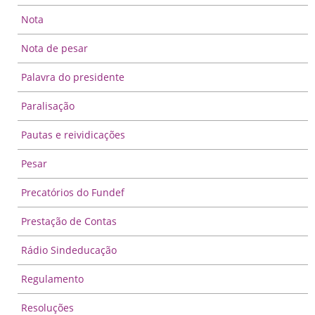
Nota
Nota de pesar
Palavra do presidente
Paralisação
Pautas e reividicações
Pesar
Precatórios do Fundef
Prestação de Contas
Rádio Sindeducação
Regulamento
Resoluções