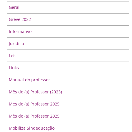
Geral
Greve 2022
Informativo
Jurídico
Leis
Links
Manual do professor
Mês do (a) Professor (2023)
Mes do (a) Professor 2025
Mês do (a) Professor 2025
Mobiliza Sindeducação