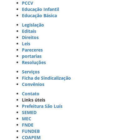
PCCV
Educação Infantil
Educação Básica
Legislação
Editais
Direitos
Leis
Pareceres
portarias
Resoluções
Serviços
Ficha de Sindicalização
Convênios
Contato
Links úteis
Prefeitura São Luís
SEMED
MEC
FNDE
FUNDEB
COAPEM