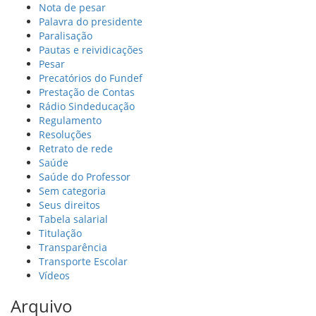
Nota de pesar
Palavra do presidente
Paralisação
Pautas e reividicações
Pesar
Precatórios do Fundef
Prestação de Contas
Rádio Sindeducação
Regulamento
Resoluções
Retrato de rede
Saúde
Saúde do Professor
Sem categoria
Seus direitos
Tabela salarial
Titulação
Transparência
Transporte Escolar
Vídeos
Arquivo