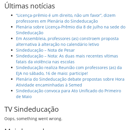
Últimas notícias
“Licença-prêmio é um direito, não um favor”, dizem
professores em Plenária do Sindeducação
Plenária sobre Licença-Prêmio dia 8 de julho na sede do
Sindeducação
Em Assembleia, professores (as) constroem proposta
alternativa à alteração no calendário letivo
Sindeducação – Nota de Pesar
Sindeducação – Nota: As duas mais recentes vítimas
fatais da violência nas escolas
Sindeducação realiza Reunião com professores (as) da
EJA no sábado, 16 de maio: participe!
Plenária do Sindeducação debate propostas sobre Hora
Atividade encaminhadas à Semed
Sindeducação convoca para Ato Unificado do Primeiro
de Maio
TV Sindeducação
Oops, something went wrong.