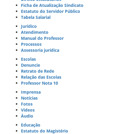
Ficha de Atualização Sindicato
Estatuto do Servidor Público
Tabela Salarial
Jurídico
Atendimento
Manual do Professor
Processos
Assessoria jurídica
Escolas
Denuncie
Retrato de Rede
Relação das Escolas
Professor Nota 10
Imprensa
Notícias
Fotos
Vídeos
Áudio
Educação
Estatuto do Magistério