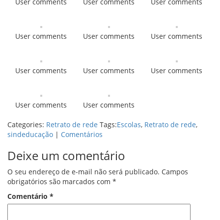
User comments
User comments
User comments
User comments
User comments
User comments
User comments
User comments
User comments
User comments
User comments
Categories:
Retrato de rede
Tags:
Escolas
,
Retrato de rede
,
sindeducação
|
Comentários
Deixe um comentário
O seu endereço de e-mail não será publicado.
Campos
obrigatórios são marcados com
*
Comentário
*