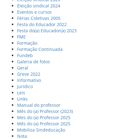
Eleição sindical 2024
Eventos e cursos
Férias Coletivas 2005
Festa do Educador 2022
Festa do(a) Educador(a) 2023
FME
Formação
Formação Continuada
Fundeb
Galeria de fotos
Geral
Greve 2022
Informativo
Jurídico
Leis
Links
Manual do professor
Mês do (a) Professor (2023)
Mes do (a) Professor 2025
Mês do (a) Professor 2025
Mobiliza Sindeducação
Nota