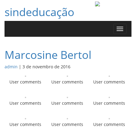
sindeducação
Toggle
navigat
Marcosine Bertol
admin
|
3 de novembro de 2016
User comments
User comments
User comments
User comments
User comments
User comments
User comments
User comments
User comments