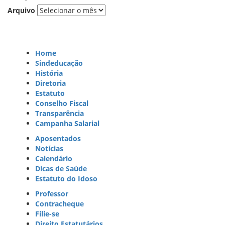
Arquivo
Home
Sindeducação
História
Diretoria
Estatuto
Conselho Fiscal
Transparência
Campanha Salarial
Aposentados
Notícias
Calendário
Dicas de Saúde
Estatuto do Idoso
Professor
Contracheque
Filie-se
Direito Estatutários