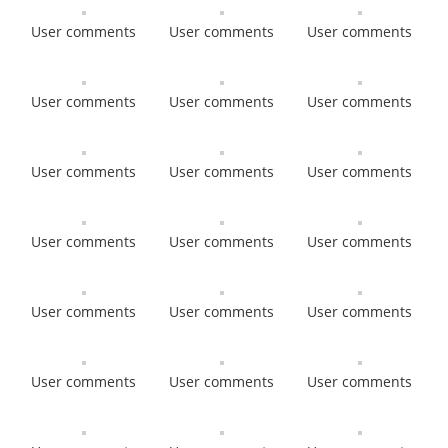
User comments
User comments
User comments
User comments
User comments
User comments
User comments
User comments
User comments
User comments
User comments
User comments
User comments
User comments
User comments
User comments
User comments
User comments