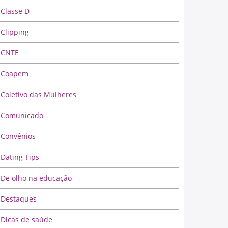
Classe D
Clipping
CNTE
Coapem
Coletivo das Mulheres
Comunicado
Convênios
Dating Tips
De olho na educação
Destaques
Dicas de saúde