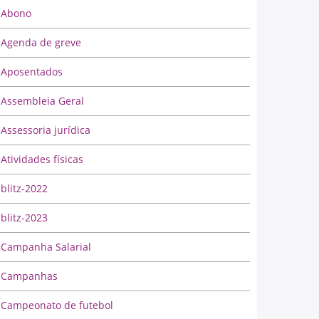
Abono
Agenda de greve
Aposentados
Assembleia Geral
Assessoria jurídica
Atividades físicas
blitz-2022
blitz-2023
Campanha Salarial
Campanhas
Campeonato de futebol