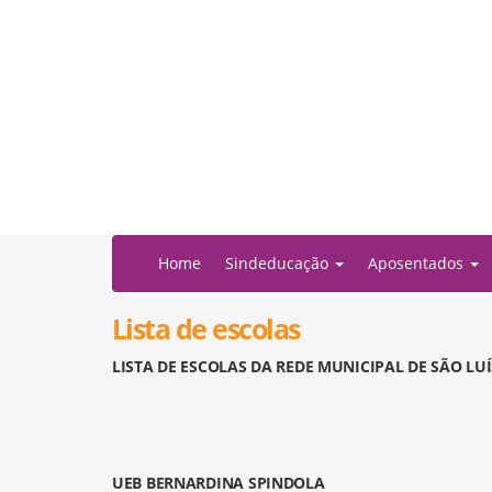
Home
Sindeducação
Aposentados
Lista de escolas
LISTA DE ESCOLAS DA REDE MUNICIPAL DE SÃO LUÍ
UEB BERNARDINA SPINDOLA