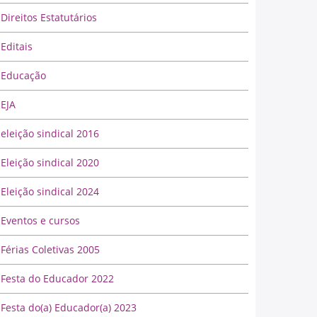
Direitos Estatutários
Editais
Educação
EJA
eleição sindical 2016
Eleição sindical 2020
Eleição sindical 2024
Eventos e cursos
Férias Coletivas 2005
Festa do Educador 2022
Festa do(a) Educador(a) 2023