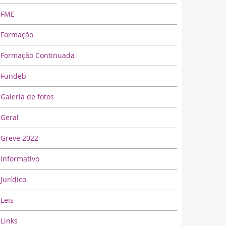
FME
Formação
Formação Continuada
Fundeb
Galeria de fotos
Geral
Greve 2022
Informativo
Jurídico
Leis
Links