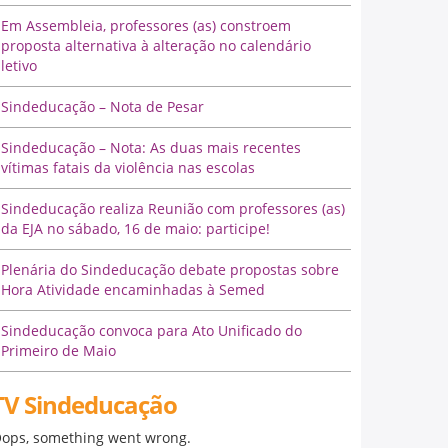
Em Assembleia, professores (as) constroem
proposta alternativa à alteração no calendário
letivo
Sindeducação – Nota de Pesar
Sindeducação – Nota: As duas mais recentes
vítimas fatais da violência nas escolas
Sindeducação realiza Reunião com professores (as)
da EJA no sábado, 16 de maio: participe!
Plenária do Sindeducação debate propostas sobre
Hora Atividade encaminhadas à Semed
Sindeducação convoca para Ato Unificado do
Primeiro de Maio
TV Sindeducação
ops, something went wrong.