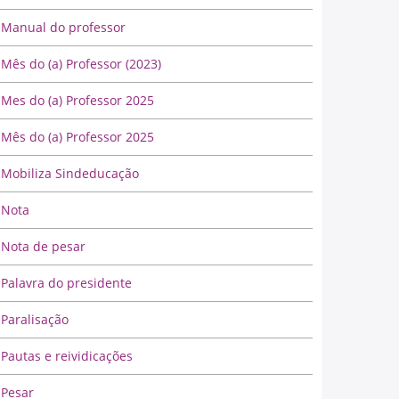
Manual do professor
Mês do (a) Professor (2023)
Mes do (a) Professor 2025
Mês do (a) Professor 2025
Mobiliza Sindeducação
Nota
Nota de pesar
Palavra do presidente
Paralisação
Pautas e reividicações
Pesar