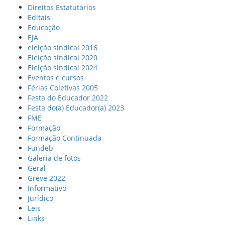
Direitos Estatutários
Editais
Educação
EJA
eleição sindical 2016
Eleição sindical 2020
Eleição sindical 2024
Eventos e cursos
Férias Coletivas 2005
Festa do Educador 2022
Festa do(a) Educador(a) 2023
FME
Formação
Formação Continuada
Fundeb
Galeria de fotos
Geral
Greve 2022
Informativo
Jurídico
Leis
Links