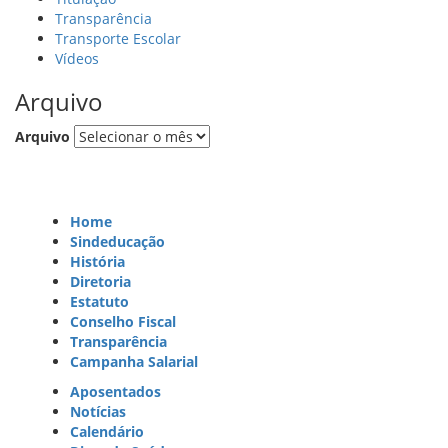
Transparência
Transporte Escolar
Vídeos
Arquivo
Arquivo
Home
Sindeducação
História
Diretoria
Estatuto
Conselho Fiscal
Transparência
Campanha Salarial
Aposentados
Notícias
Calendário