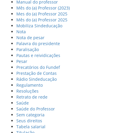
Manual do professor
Mês do (a) Professor (2023)
Mes do (a) Professor 2025
Mês do (a) Professor 2025
Mobiliza Sindeducação
Nota
Nota de pesar
Palavra do presidente
Paralisação
Pautas e reividicações
Pesar
Precatórios do Fundef
Prestação de Contas
Rádio Sindeducação
Regulamento
Resoluções
Retrato de rede
Saúde
Saúde do Professor
Sem categoria
Seus direitos
Tabela salarial
Titulação