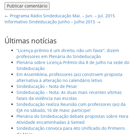
←
Programa Rádio Sindeducação Mai. – Jun. – Jul. 2015
Informativo Sindeducação Junho – Julho 2015
→
Últimas notícias
“Licença-prêmio é um direito, não um favor”, dizem
professores em Plenária do Sindeducação
Plenária sobre Licença-Prêmio dia 8 de julho na sede do
Sindeducação
Em Assembleia, professores (as) constroem proposta
alternativa à alteração no calendário letivo
Sindeducação – Nota de Pesar
Sindeducação – Nota: As duas mais recentes vítimas
fatais da violência nas escolas
Sindeducação realiza Reunião com professores (as) da
EJA no sábado, 16 de maio: participe!
Plenária do Sindeducação debate propostas sobre Hora
Atividade encaminhadas à Semed
Sindeducação convoca para Ato Unificado do Primeiro