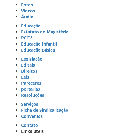
Fotos
Vídeos
Áudio
Educação
Estatuto do Magistério
PCCV
Educação Infantil
Educação Básica
Legislação
Editais
Direitos
Leis
Pareceres
portarias
Resoluções
Serviços
Ficha de Sindicalização
Convênios
Contato
Links úteis