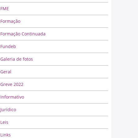
FME
Formação
Formação Continuada
Fundeb
Galeria de fotos
Geral
Greve 2022
Informativo
Jurídico
Leis
Links