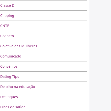
Classe D
Clipping
CNTE
Coapem
Coletivo das Mulheres
Comunicado
Convênios
Dating Tips
De olho na educação
Destaques
Dicas de saúde