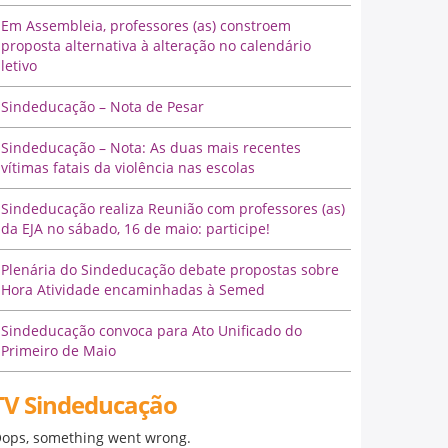
Em Assembleia, professores (as) constroem
proposta alternativa à alteração no calendário
letivo
Sindeducação – Nota de Pesar
Sindeducação – Nota: As duas mais recentes
vítimas fatais da violência nas escolas
Sindeducação realiza Reunião com professores (as)
da EJA no sábado, 16 de maio: participe!
Plenária do Sindeducação debate propostas sobre
Hora Atividade encaminhadas à Semed
Sindeducação convoca para Ato Unificado do
Primeiro de Maio
TV Sindeducação
ops, something went wrong.