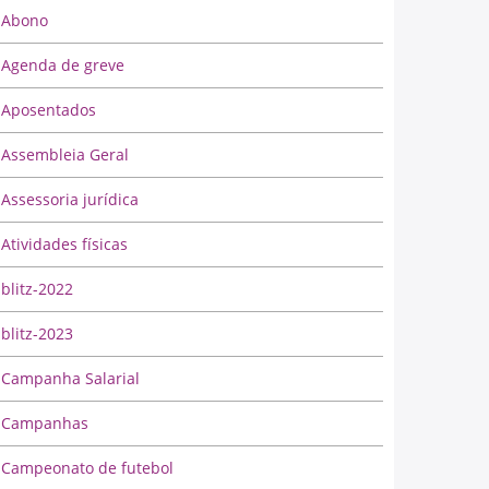
Abono
Agenda de greve
Aposentados
Assembleia Geral
Assessoria jurídica
Atividades físicas
blitz-2022
blitz-2023
Campanha Salarial
Campanhas
Campeonato de futebol