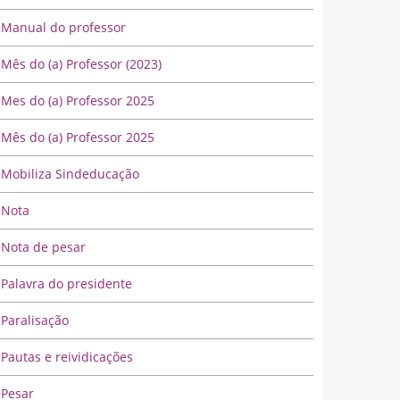
Manual do professor
Mês do (a) Professor (2023)
Mes do (a) Professor 2025
Mês do (a) Professor 2025
Mobiliza Sindeducação
Nota
Nota de pesar
Palavra do presidente
Paralisação
Pautas e reividicações
Pesar