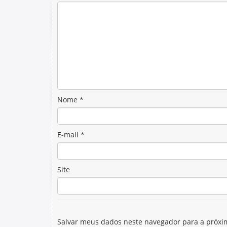
Nome
*
E-mail
*
Site
Salvar meus dados neste navegador para a próxi