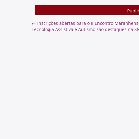
←
Inscrições abertas para o II Encontro Maranhense
Tecnologia Assistiva e Autismo são destaques na 