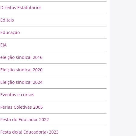
Direitos Estatutários
Editais
Educação
EJA
eleição sindical 2016
Eleição sindical 2020
Eleição sindical 2024
Eventos e cursos
Férias Coletivas 2005
Festa do Educador 2022
Festa do(a) Educador(a) 2023