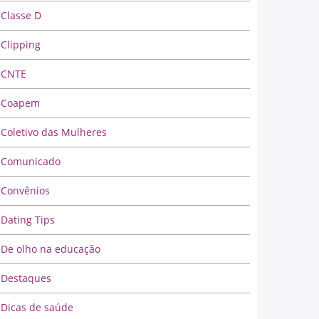
Classe D
Clipping
CNTE
Coapem
Coletivo das Mulheres
Comunicado
Convênios
Dating Tips
De olho na educação
Destaques
Dicas de saúde