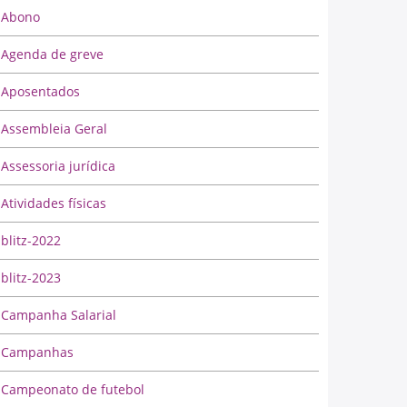
Abono
Agenda de greve
Aposentados
Assembleia Geral
Assessoria jurídica
Atividades físicas
blitz-2022
blitz-2023
Campanha Salarial
Campanhas
Campeonato de futebol