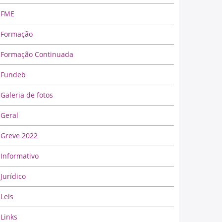
FME
Formação
Formação Continuada
Fundeb
Galeria de fotos
Geral
Greve 2022
Informativo
Jurídico
Leis
Links