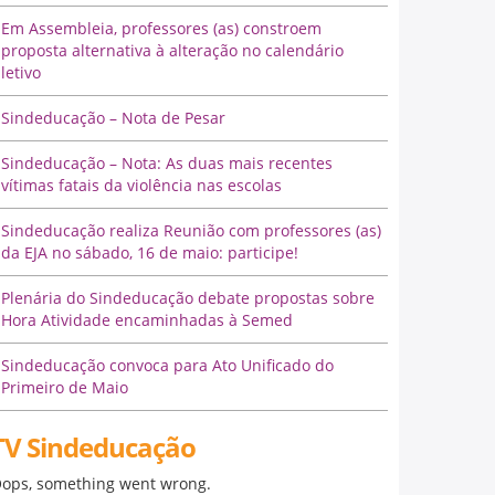
Em Assembleia, professores (as) constroem
proposta alternativa à alteração no calendário
letivo
Sindeducação – Nota de Pesar
Sindeducação – Nota: As duas mais recentes
vítimas fatais da violência nas escolas
Sindeducação realiza Reunião com professores (as)
da EJA no sábado, 16 de maio: participe!
Plenária do Sindeducação debate propostas sobre
Hora Atividade encaminhadas à Semed
Sindeducação convoca para Ato Unificado do
Primeiro de Maio
TV Sindeducação
ops, something went wrong.