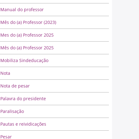
Manual do professor
Mês do (a) Professor (2023)
Mes do (a) Professor 2025
Mês do (a) Professor 2025
Mobiliza Sindeducação
Nota
Nota de pesar
Palavra do presidente
Paralisação
Pautas e reividicações
Pesar