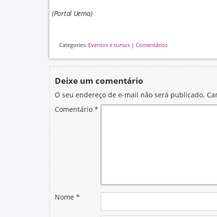
(Portal Uema)
Categories:
Eventos e cursos
|
Comentários
Deixe um comentário
O seu endereço de e-mail não será publicado.
Ca
Comentário
*
Nome
*