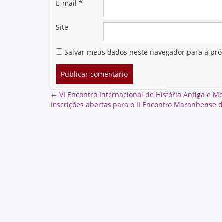
E-mail
*
Site
Salvar meus dados neste navegador para a pró
←
VI Encontro Internacional de História Antiga e 
Inscrições abertas para o II Encontro Maranhense d