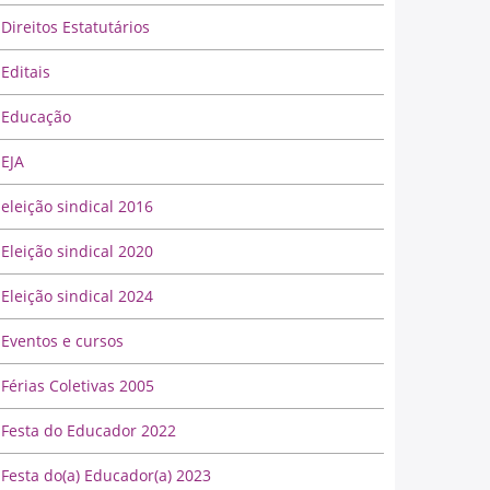
Direitos Estatutários
Editais
Educação
EJA
eleição sindical 2016
Eleição sindical 2020
Eleição sindical 2024
Eventos e cursos
Férias Coletivas 2005
Festa do Educador 2022
Festa do(a) Educador(a) 2023