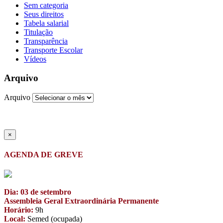
Sem categoria
Seus direitos
Tabela salarial
Titulação
Transparência
Transporte Escolar
Vídeos
Arquivo
Arquivo
×
AGENDA DE GREVE
Dia: 03 de setembro
Assembleia Geral Extraordinária Permanente
Horário:
9h
Local:
Semed (ocupada)