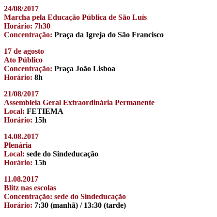
24/08/2017
Marcha pela Educação Pública de São Luís
Horário: 7h30
Concentração:
Praça da Igreja do São Francisco
17 de agosto
Ato Público
Concentração:
Praça João Lisboa
Horário:
8h
21/08/2017
Assembleia Geral Extraordinária Permanente
Local:
FETIEMA
Horário:
15h
14.08.2017
Plenária
Local:
sede do Sindeducação
Horário:
15h
11.08.2017
Blitz nas escolas
Concentração: sede do Sindeducação
Horário:
7:30 (manhã) / 13:30 (tarde)