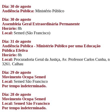
Dia: 30 de agosto
Audiência Pública:
Ministério Público
Dia: 30 de agosto
Assembleia Geral Extraordinária Permanente
Horário:
8h
Local:
Semed (São Francisco)
Dia: 31 de agosto
Audiência Pública - Ministério Público por uma Educação
Pública Efetiva
Horário:
8h
Local:
Procuradoria Geral da Justiça, Av. Professor Carlos Cunha, n
3261. Calhau
Dia: 29 de agosto
Movimento Ocupa Semed
Local:
Semed São Francisco
Por tempo indeterminado.
Dia: 28 de agosto
Movimento Ocupa Semed
Local: Semed São Francisco
Por tempo indeterminado.