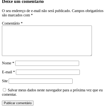
Deixe um comentário
O seu endereço de e-mail não será publicado.
Campos obrigatórios
são marcados com
*
Comentário
*
Nome
*
E-mail
*
Site
Salvar meus dados neste navegador para a próxima vez que eu
comentar.