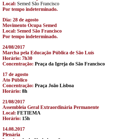
Local:
Semed São Francisco
Por tempo indeterminado.
Dia: 28 de agosto
Movimento Ocupa Semed
Local: Semed São Francisco
Por tempo indeterminado.
24/08/2017
Marcha pela Educação Pública de São Luís
Horário: 7h30
Concentração:
Praça da Igreja do São Francisco
17 de agosto
Ato Público
Concentração:
Praça João Lisboa
Horário:
8h
21/08/2017
Assembleia Geral Extraordinária Permanente
Local:
FETIEMA
Horário:
15h
14.08.2017
Plenária