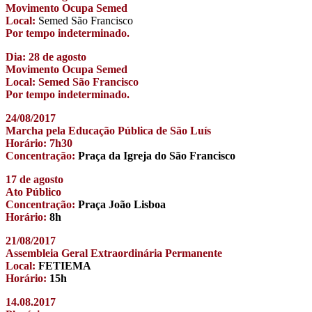
Movimento Ocupa Semed
Local:
Semed São Francisco
Por tempo indeterminado.
Dia: 28 de agosto
Movimento Ocupa Semed
Local: Semed São Francisco
Por tempo indeterminado.
24/08/2017
Marcha pela Educação Pública de São Luís
Horário: 7h30
Concentração:
Praça da Igreja do São Francisco
17 de agosto
Ato Público
Concentração:
Praça João Lisboa
Horário:
8h
21/08/2017
Assembleia Geral Extraordinária Permanente
Local:
FETIEMA
Horário:
15h
14.08.2017