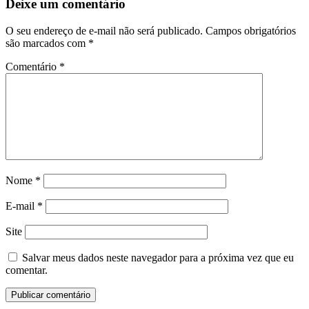
Deixe um comentário
O seu endereço de e-mail não será publicado.
Campos obrigatórios
são marcados com
*
Comentário
*
Nome
*
E-mail
*
Site
Salvar meus dados neste navegador para a próxima vez que eu
comentar.