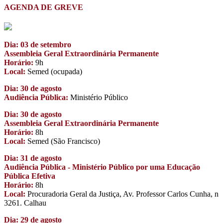
AGENDA DE GREVE
Dia: 03 de setembro
Assembleia Geral Extraordinária Permanente
Horário:
9h
Local:
Semed (ocupada)
Dia: 30 de agosto
Audiência Pública:
Ministério Público
Dia: 30 de agosto
Assembleia Geral Extraordinária Permanente
Horário:
8h
Local:
Semed (São Francisco)
Dia: 31 de agosto
Audiência Pública - Ministério Público por uma Educação
Pública Efetiva
Horário:
8h
Local:
Procuradoria Geral da Justiça, Av. Professor Carlos Cunha, n
3261. Calhau
Dia: 29 de agosto