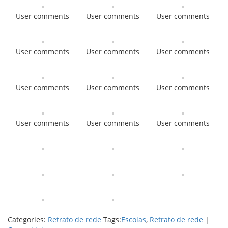
User comments
User comments
User comments
User comments
User comments
User comments
User comments
User comments
User comments
User comments
User comments
User comments
Categories:
Retrato de rede
Tags:
Escolas
,
Retrato de rede
|