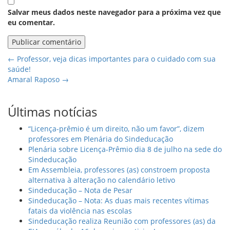
Salvar meus dados neste navegador para a próxima vez que
eu comentar.
←
Professor, veja dicas importantes para o cuidado com sua
saúde!
Amaral Raposo
→
Últimas notícias
“Licença-prêmio é um direito, não um favor”, dizem
professores em Plenária do Sindeducação
Plenária sobre Licença-Prêmio dia 8 de julho na sede do
Sindeducação
Em Assembleia, professores (as) constroem proposta
alternativa à alteração no calendário letivo
Sindeducação – Nota de Pesar
Sindeducação – Nota: As duas mais recentes vítimas
fatais da violência nas escolas
Sindeducação realiza Reunião com professores (as) da