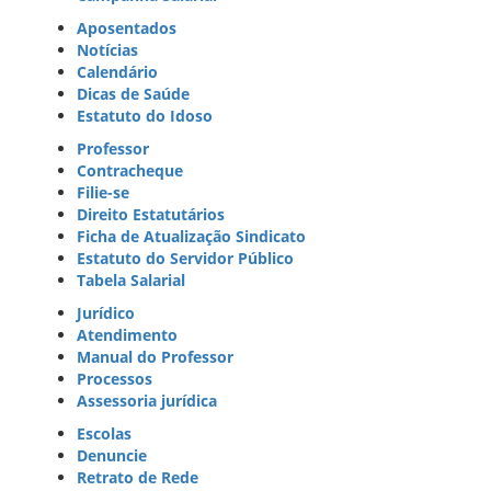
Aposentados
Notícias
Calendário
Dicas de Saúde
Estatuto do Idoso
Professor
Contracheque
Filie-se
Direito Estatutários
Ficha de Atualização Sindicato
Estatuto do Servidor Público
Tabela Salarial
Jurídico
Atendimento
Manual do Professor
Processos
Assessoria jurídica
Escolas
Denuncie
Retrato de Rede