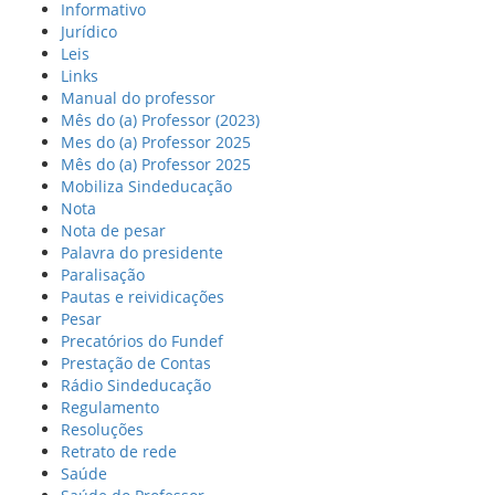
Informativo
Jurídico
Leis
Links
Manual do professor
Mês do (a) Professor (2023)
Mes do (a) Professor 2025
Mês do (a) Professor 2025
Mobiliza Sindeducação
Nota
Nota de pesar
Palavra do presidente
Paralisação
Pautas e reividicações
Pesar
Precatórios do Fundef
Prestação de Contas
Rádio Sindeducação
Regulamento
Resoluções
Retrato de rede
Saúde