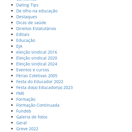
Dating Tips
De olho na educação
Destaques
Dicas de saúde
Direitos Estatutários
Editais
Educação
EJA
eleição sindical 2016
Eleição sindical 2020
Eleição sindical 2024
Eventos e cursos
Férias Coletivas 2005
Festa do Educador 2022
Festa do(a) Educador(a) 2023
FME
Formação
Formação Continuada
Fundeb
Galeria de fotos
Geral
Greve 2022