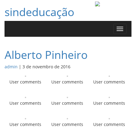
sindeducação
Toggle
navigat
Alberto Pinheiro
admin
|
3 de novembro de 2016
User comments
User comments
User comments
User comments
User comments
User comments
User comments
User comments
User comments