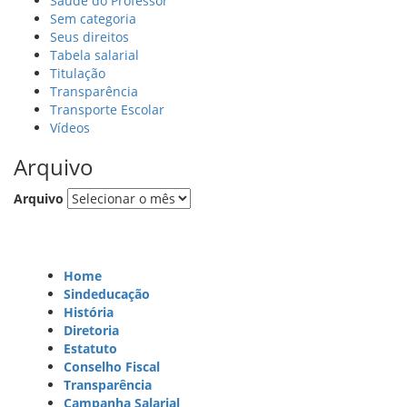
Saúde do Professor
Sem categoria
Seus direitos
Tabela salarial
Titulação
Transparência
Transporte Escolar
Vídeos
Arquivo
Arquivo
Home
Sindeducação
História
Diretoria
Estatuto
Conselho Fiscal
Transparência
Campanha Salarial