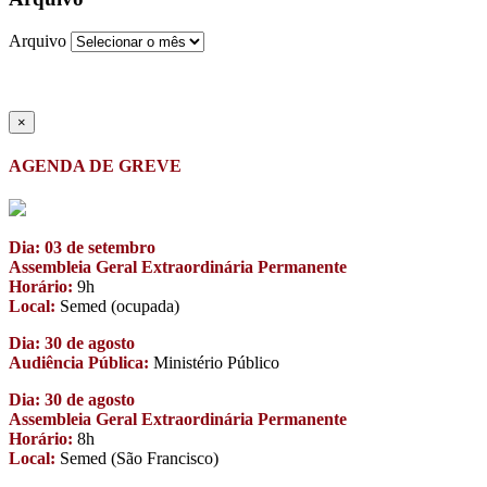
Arquivo
×
AGENDA DE GREVE
Dia: 03 de setembro
Assembleia Geral Extraordinária Permanente
Horário:
9h
Local:
Semed (ocupada)
Dia: 30 de agosto
Audiência Pública:
Ministério Público
Dia: 30 de agosto
Assembleia Geral Extraordinária Permanente
Horário:
8h
Local:
Semed (São Francisco)