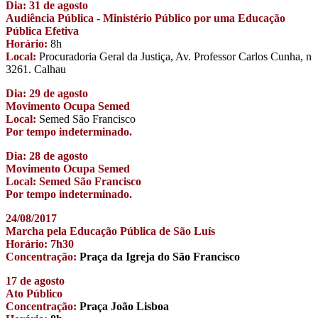
Dia: 31 de agosto
Audiência Pública - Ministério Público por uma Educação
Pública Efetiva
Horário:
8h
Local:
Procuradoria Geral da Justiça, Av. Professor Carlos Cunha, n
3261. Calhau
Dia: 29 de agosto
Movimento Ocupa Semed
Local:
Semed São Francisco
Por tempo indeterminado.
Dia: 28 de agosto
Movimento Ocupa Semed
Local: Semed São Francisco
Por tempo indeterminado.
24/08/2017
Marcha pela Educação Pública de São Luís
Horário: 7h30
Concentração:
Praça da Igreja do São Francisco
17 de agosto
Ato Público
Concentração:
Praça João Lisboa