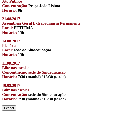
Ato Público
Concentração:
Praça João Lisboa
Horário:
8h
21/08/2017
Assembleia Geral Extraordinária Permanente
Local:
FETIEMA
Horário:
15h
14.08.2017
Plenária
Local:
sede do Sindeducação
Horário:
15h
11.08.2017
Blitz nas escolas
Concentração: sede do Sindeducação
Horário:
7:30 (manhã) / 13:30 (tarde)
10.08.2017
Blitz nas escolas
Concentração:
sede do Sindeducação
Horário:
7:30 (manhã) / 13:30 (tarde)
Fechar