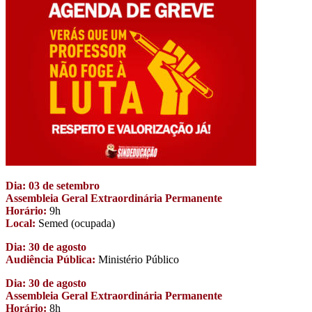
Dia: 03 de setembro
Assembleia Geral Extraordinária Permanente
Horário:
9h
Local:
Semed (ocupada)
Dia: 30 de agosto
Audiência Pública:
Ministério Público
Dia: 30 de agosto
Assembleia Geral Extraordinária Permanente
Horário:
8h