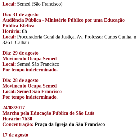
Local:
Semed (São Francisco)
Dia: 31 de agosto
Audiência Pública - Ministério Público por uma Educação
Pública Efetiva
Horário:
8h
Local:
Procuradoria Geral da Justiça, Av. Professor Carlos Cunha, n
3261. Calhau
Dia: 29 de agosto
Movimento Ocupa Semed
Local:
Semed São Francisco
Por tempo indeterminado.
Dia: 28 de agosto
Movimento Ocupa Semed
Local: Semed São Francisco
Por tempo indeterminado.
24/08/2017
Marcha pela Educação Pública de São Luís
Horário: 7h30
Concentração:
Praça da Igreja do São Francisco
17 de agosto