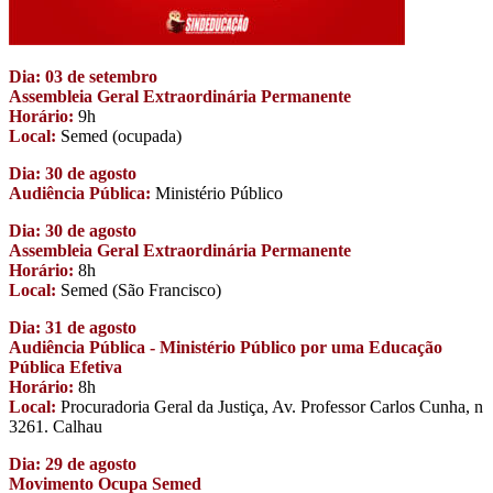
Dia: 03 de setembro
Assembleia Geral Extraordinária Permanente
Horário:
9h
Local:
Semed (ocupada)
Dia: 30 de agosto
Audiência Pública:
Ministério Público
Dia: 30 de agosto
Assembleia Geral Extraordinária Permanente
Horário:
8h
Local:
Semed (São Francisco)
Dia: 31 de agosto
Audiência Pública - Ministério Público por uma Educação
Pública Efetiva
Horário:
8h
Local:
Procuradoria Geral da Justiça, Av. Professor Carlos Cunha, n
3261. Calhau
Dia: 29 de agosto
Movimento Ocupa Semed