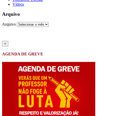
Vídeos
Arquivo
Arquivo
×
AGENDA DE GREVE