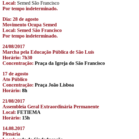
Local:
Semed São Francisco
Por tempo indeterminado.
Dia: 28 de agosto
Movimento Ocupa Semed
Local: Semed São Francisco
Por tempo indeterminado.
24/08/2017
Marcha pela Educação Pública de São Luís
Horário: 7h30
Concentração:
Praça da Igreja do São Francisco
17 de agosto
Ato Público
Concentração:
Praça João Lisboa
Horário:
8h
21/08/2017
Assembleia Geral Extraordinária Permanente
Local:
FETIEMA
Horário:
15h
14.08.2017
Plenária