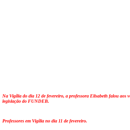
Na Vigília do dia 12 de fevereiro, a professora Elisabeth falou aos 
legislação do FUNDEB.
Professores em Vigília no dia 11 de fevereiro.