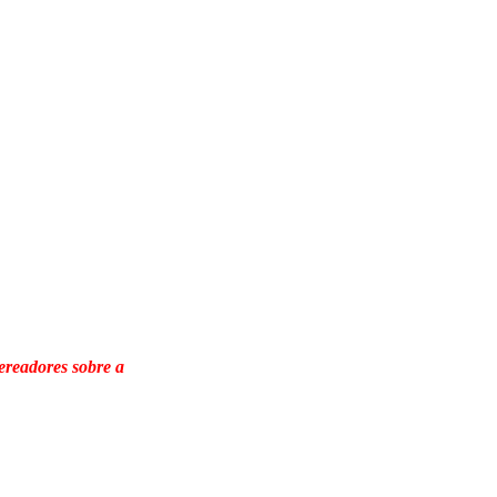
vereadores sobre a