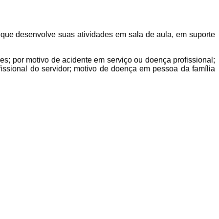
 que desenvolve suas atividades em sala de aula, em suporte
es; por motivo de acidente em serviço ou doença profissional;
ssional do servidor; motivo de doença em pessoa da família