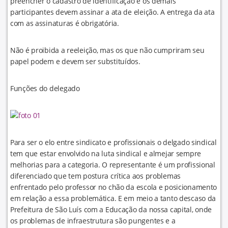
preencher o cadastro de identificação e os demais
participantes devem assinar a ata de eleição. A entrega da ata
com as assinaturas é obrigatória.
Não é proibida a reeleição, mas os que não cumpriram seu
papel podem e devem ser substituídos.
Funções do delegado
Para ser o elo entre sindicato e profissionais o delgado sindical
tem que estar envolvido na luta sindical e almejar sempre
melhorias para a categoria. O representante é um profissional
diferenciado que tem postura crítica aos problemas
enfrentado pelo professor no chão da escola e posicionamento
em relação a essa problemática. E em meio a tanto descaso da
Prefeitura de São Luís com a Educação da nossa capital, onde
os problemas de infraestrutura são pungentes e a