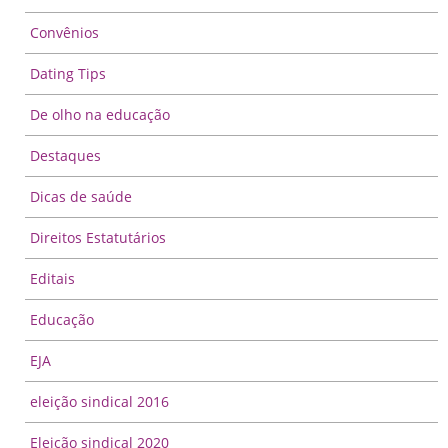
Convênios
Dating Tips
De olho na educação
Destaques
Dicas de saúde
Direitos Estatutários
Editais
Educação
EJA
eleição sindical 2016
Eleição sindical 2020