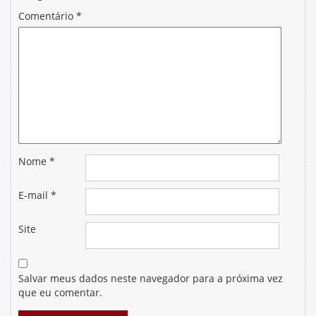
Comentário
*
Nome
*
E-mail
*
Site
Salvar meus dados neste navegador para a próxima vez
que eu comentar.