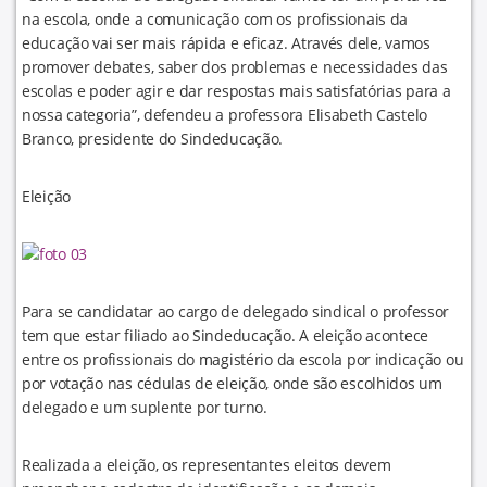
na escola, onde a comunicação com os profissionais da
educação vai ser mais rápida e eficaz. Através dele, vamos
promover debates, saber dos problemas e necessidades das
escolas e poder agir e dar respostas mais satisfatórias para a
nossa categoria”, defendeu a professora Elisabeth Castelo
Branco, presidente do Sindeducação.
Eleição
Para se candidatar ao cargo de delegado sindical o professor
tem que estar filiado ao Sindeducação. A eleição acontece
entre os profissionais do magistério da escola por indicação ou
por votação nas cédulas de eleição, onde são escolhidos um
delegado e um suplente por turno.
Realizada a eleição, os representantes eleitos devem