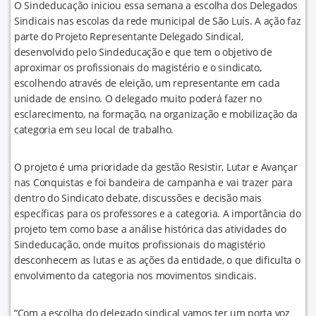
O Sindeducação iniciou essa semana a escolha dos Delegados
Sindicais nas escolas da rede municipal de São Luís. A ação faz
parte do Projeto Representante Delegado Sindical,
desenvolvido pelo Sindeducação e que tem o objetivo de
aproximar os profissionais do magistério e o sindicato,
escolhendo através de eleição, um representante em cada
unidade de ensino. O delegado muito poderá fazer no
esclarecimento, na formação, na organização e mobilização da
categoria em seu local de trabalho.
O projeto é uma prioridade da gestão Resistir, Lutar e Avançar
nas Conquistas e foi bandeira de campanha e vai trazer para
dentro do Sindicato debate, discussões e decisão mais
específicas para os professores e a categoria. A importância do
projeto tem como base a análise histórica das atividades do
Sindeducação, onde muitos profissionais do magistério
desconhecem as lutas e as ações da entidade, o que dificulta o
envolvimento da categoria nos movimentos sindicais.
“Com a escolha do delegado sindical vamos ter um porta voz