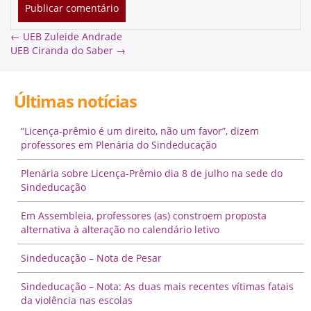
←
UEB Zuleide Andrade
UEB Ciranda do Saber
→
Últimas notícias
“Licença-prêmio é um direito, não um favor”, dizem
professores em Plenária do Sindeducação
Plenária sobre Licença-Prêmio dia 8 de julho na sede do
Sindeducação
Em Assembleia, professores (as) constroem proposta
alternativa à alteração no calendário letivo
Sindeducação – Nota de Pesar
Sindeducação – Nota: As duas mais recentes vítimas fatais
da violência nas escolas