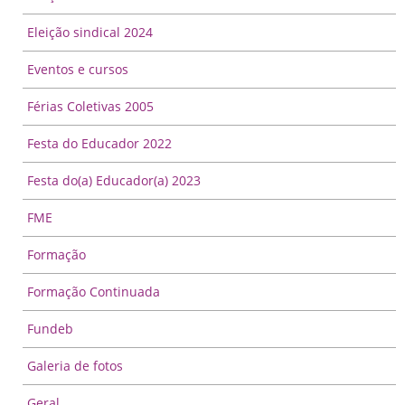
Eleição sindical 2024
Eventos e cursos
Férias Coletivas 2005
Festa do Educador 2022
Festa do(a) Educador(a) 2023
FME
Formação
Formação Continuada
Fundeb
Galeria de fotos
Geral