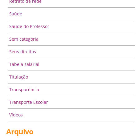
Retrato de rede
Saúde
Saúde do Professor
Sem categoria
Seus direitos
Tabela salarial
Titulação
Transparência
Transporte Escolar
Vídeos
Arquivo