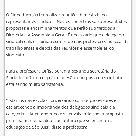
O Sindeducação irá realizar reuniões bimestrais dos
representantes sindicais. Nestes encontros são apresentados
propostas e encaminhamentos que serão submetidos a
Diretoria e à Assembleia Geral. É necessário que o delegado
sindical realize reunião com os demais professores no local de
trabalho antes e depois das reuniões e assembleias do
sindicato.
Para a professora Orfisa Surama, segunda secretária do
Sindeducação a recepção e adesão a proposta do sindicato
está sendo muito satisfatória.
“Estamos nas escolas conversando com os professores e
esclarecendo a importância dos delegados sindicais e a
categoria está entendendo e se envolvendo com a proposta,
principalmente na atual conjuntura que se encontra a
educação de São Luís”, disse a professora.