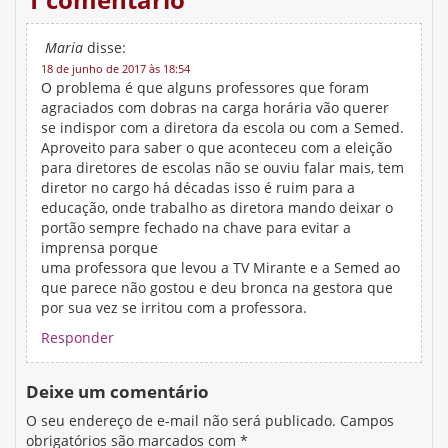
Maria
disse:
18 de junho de 2017 às 18:54
O problema é que alguns professores que foram
agraciados com dobras na carga horária vão querer
se indispor com a diretora da escola ou com a Semed.
Aproveito para saber o que aconteceu com a eleição
para diretores de escolas não se ouviu falar mais, tem
diretor no cargo há décadas isso é ruim para a
educação, onde trabalho as diretora mando deixar o
portão sempre fechado na chave para evitar a
imprensa porque
uma professora que levou a TV Mirante e a Semed ao
que parece não gostou e deu bronca na gestora que
por sua vez se irritou com a professora.
Responder
Deixe um comentário
O seu endereço de e-mail não será publicado.
Campos
obrigatórios são marcados com
*