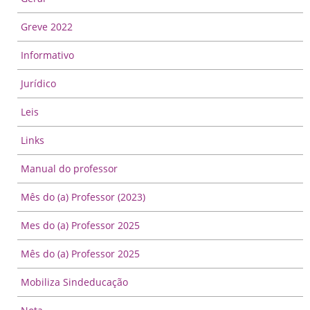
Greve 2022
Informativo
Jurídico
Leis
Links
Manual do professor
Mês do (a) Professor (2023)
Mes do (a) Professor 2025
Mês do (a) Professor 2025
Mobiliza Sindeducação