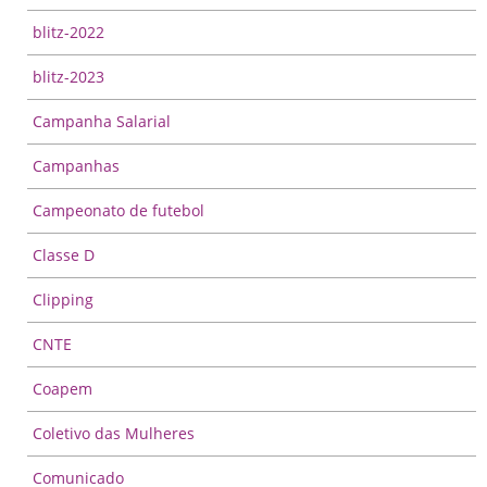
blitz-2022
blitz-2023
Campanha Salarial
Campanhas
Campeonato de futebol
Classe D
Clipping
CNTE
Coapem
Coletivo das Mulheres
Comunicado