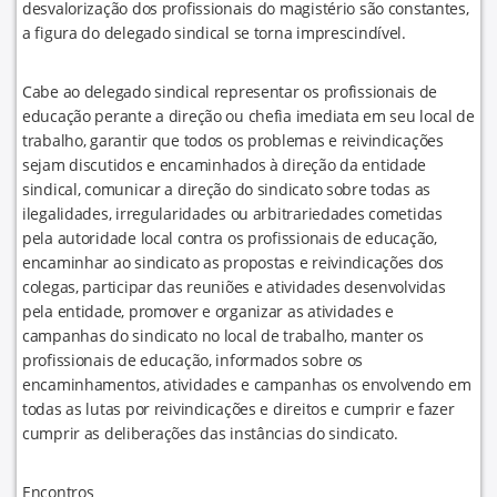
desvalorização dos profissionais do magistério são constantes,
a figura do delegado sindical se torna imprescindível.
Cabe ao delegado sindical representar os profissionais de
educação perante a direção ou chefia imediata em seu local de
trabalho, garantir que todos os problemas e reivindicações
sejam discutidos e encaminhados à direção da entidade
sindical, comunicar a direção do sindicato sobre todas as
ilegalidades, irregularidades ou arbitrariedades cometidas
pela autoridade local contra os profissionais de educação,
encaminhar ao sindicato as propostas e reivindicações dos
colegas, participar das reuniões e atividades desenvolvidas
pela entidade, promover e organizar as atividades e
campanhas do sindicato no local de trabalho, manter os
profissionais de educação, informados sobre os
encaminhamentos, atividades e campanhas os envolvendo em
todas as lutas por reivindicações e direitos e cumprir e fazer
cumprir as deliberações das instâncias do sindicato.
Encontros