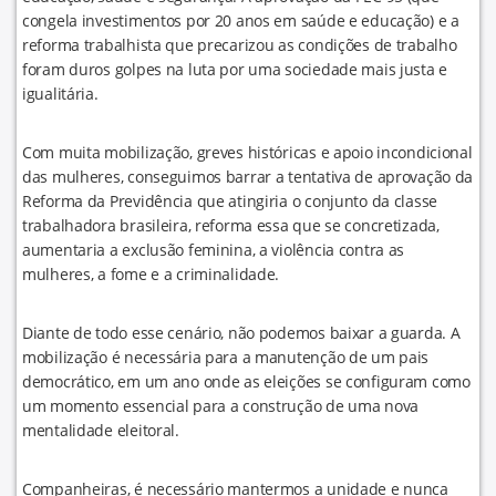
congela investimentos por 20 anos em saúde e educação) e a
reforma trabalhista que precarizou as condições de trabalho
foram duros golpes na luta por uma sociedade mais justa e
igualitária.
Com muita mobilização, greves históricas e apoio incondicional
das mulheres, conseguimos barrar a tentativa de aprovação da
Reforma da Previdência que atingiria o conjunto da classe
trabalhadora brasileira, reforma essa que se concretizada,
aumentaria a exclusão feminina, a violência contra as
mulheres, a fome e a criminalidade.
Diante de todo esse cenário, não podemos baixar a guarda. A
mobilização é necessária para a manutenção de um pais
democrático, em um ano onde as eleições se configuram como
um momento essencial para a construção de uma nova
mentalidade eleitoral.
Companheiras, é necessário mantermos a unidade e nunca