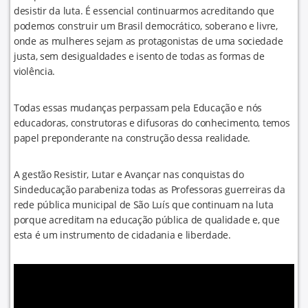
desistir da luta. É essencial continuarmos acreditando que
podemos construir um Brasil democrático, soberano e livre,
onde as mulheres sejam as protagonistas de uma sociedade
justa, sem desigualdades e isento de todas as formas de
violência.
Todas essas mudanças perpassam pela Educação e nós
educadoras, construtoras e difusoras do conhecimento, temos
papel preponderante na construção dessa realidade.
A gestão Resistir, Lutar e Avançar nas conquistas do
Sindeducação parabeniza todas as Professoras guerreiras da
rede pública municipal de São Luís que continuam na luta
porque acreditam na educação pública de qualidade e, que
esta é um instrumento de cidadania e liberdade.