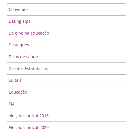
Convênios
Dating Tips
De olho na educação
Destaques
Dicas de saúde
Direitos Estatutários
Editais
Educação
EJA
eleição sindical 2016
Eleição sindical 2020