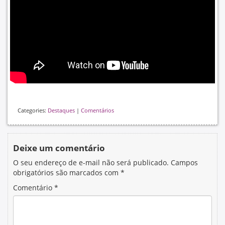
Categories:
Destaques
|
Comentários
Deixe um comentário
O seu endereço de e-mail não será publicado.
Campos
obrigatórios são marcados com
*
Comentário
*