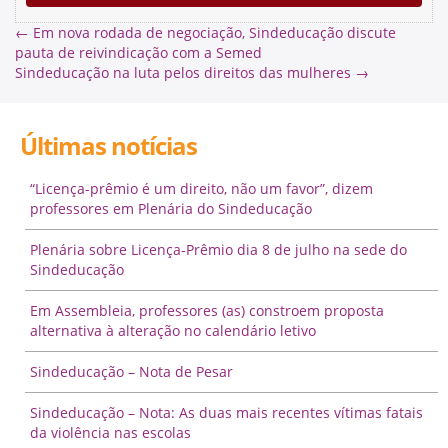
←
Em nova rodada de negociação, Sindeducação discute
pauta de reivindicação com a Semed
Sindeducação na luta pelos direitos das mulheres
→
Últimas notícias
“Licença-prêmio é um direito, não um favor”, dizem
professores em Plenária do Sindeducação
Plenária sobre Licença-Prêmio dia 8 de julho na sede do
Sindeducação
Em Assembleia, professores (as) constroem proposta
alternativa à alteração no calendário letivo
Sindeducação – Nota de Pesar
Sindeducação – Nota: As duas mais recentes vítimas fatais
da violência nas escolas