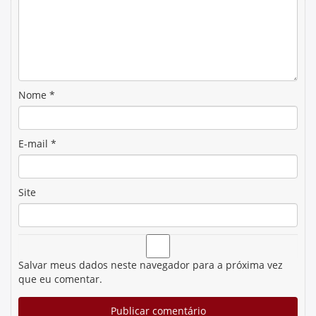
Nome
*
E-mail
*
Site
Salvar meus dados neste navegador para a próxima vez
que eu comentar.