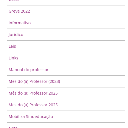
Greve 2022
Informativo
Jurídico
Leis
Links
Manual do professor
Mês do (a) Professor (2023)
Mês do (a) Professor 2025
Mes do (a) Professor 2025
Mobiliza Sindeducação