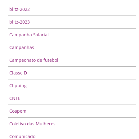
blitz-2022
blitz-2023
Campanha Salarial
Campanhas
Campeonato de futebol
Classe D
Clipping
CNTE
Coapem
Coletivo das Mulheres
Comunicado