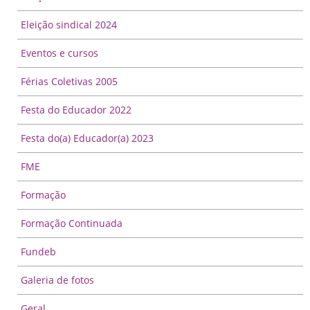
Eleição sindical 2024
Eventos e cursos
Férias Coletivas 2005
Festa do Educador 2022
Festa do(a) Educador(a) 2023
FME
Formação
Formação Continuada
Fundeb
Galeria de fotos
Geral