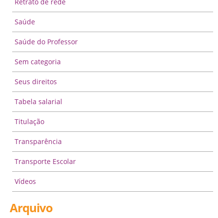
Retrato de rede
Saúde
Saúde do Professor
Sem categoria
Seus direitos
Tabela salarial
Titulação
Transparência
Transporte Escolar
Vídeos
Arquivo