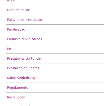
Nota
Nota de pesar
Palavra do presidente
Paralisação
Pautas e reividicações
Pesar
Precatórios do Fundef
Prestação de Contas
Rádio Sindeducação
Regulamento
Resoluções