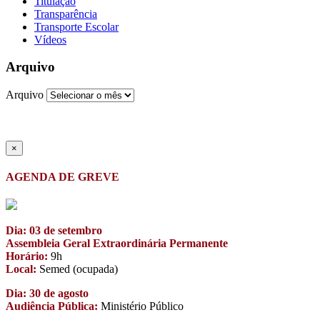
Titulação
Transparência
Transporte Escolar
Vídeos
Arquivo
Arquivo
×
AGENDA DE GREVE
Dia: 03 de setembro
Assembleia Geral Extraordinária Permanente
Horário:
9h
Local:
Semed (ocupada)
Dia: 30 de agosto
Audiência Pública:
Ministério Público