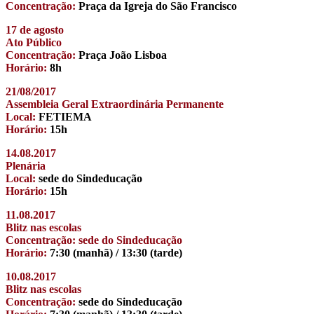
Concentração:
Praça da Igreja do São Francisco
17 de agosto
Ato Público
Concentração:
Praça João Lisboa
Horário:
8h
21/08/2017
Assembleia Geral Extraordinária Permanente
Local:
FETIEMA
Horário:
15h
14.08.2017
Plenária
Local:
sede do Sindeducação
Horário:
15h
11.08.2017
Blitz nas escolas
Concentração: sede do Sindeducação
Horário:
7:30 (manhã) / 13:30 (tarde)
10.08.2017
Blitz nas escolas
Concentração:
sede do Sindeducação