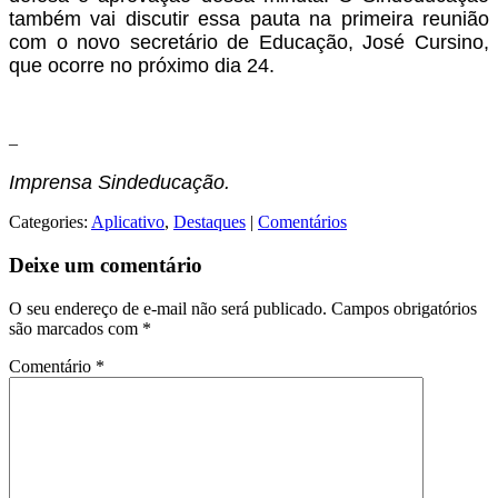
também vai discutir essa pauta na primeira reunião
com o novo secretário de Educação, José Cursino,
que ocorre no próximo dia 24.
–
Imprensa Sindeducação.
Categories:
Aplicativo
,
Destaques
|
Comentários
Deixe um comentário
O seu endereço de e-mail não será publicado.
Campos obrigatórios
são marcados com
*
Comentário
*