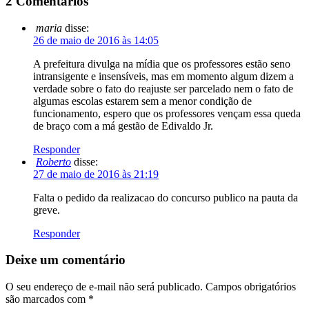
2 Comentários
maria
disse:
26 de maio de 2016 às 14:05
A prefeitura divulga na mídia que os professores estão seno
intransigente e insensíveis, mas em momento algum dizem a
verdade sobre o fato do reajuste ser parcelado nem o fato de
algumas escolas estarem sem a menor condição de
funcionamento, espero que os professores vençam essa queda
de braço com a má gestão de Edivaldo Jr.
Responder
Roberto
disse:
27 de maio de 2016 às 21:19
Falta o pedido da realizacao do concurso publico na pauta da
greve.
Responder
Deixe um comentário
O seu endereço de e-mail não será publicado.
Campos obrigatórios
são marcados com
*