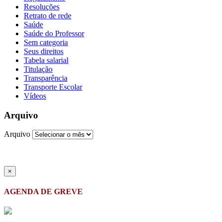
Resoluções
Retrato de rede
Saúde
Saúde do Professor
Sem categoria
Seus direitos
Tabela salarial
Titulação
Transparência
Transporte Escolar
Vídeos
Arquivo
Arquivo
×
AGENDA DE GREVE