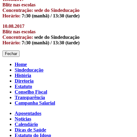
Blitz nas escolas
Concentração: sede do Sindeducação
Horário:
7:30 (manhã) / 13:30 (tarde)
10.08.2017
Blitz nas escolas
Concentração:
sede do Sindeducação
Horário:
7:30 (manhã) / 13:30 (tarde)
Fechar
Home
Sindeducação
História
Diretoria
Estatuto
Conselho Fiscal
Transparência
Campanha Salarial
Aposentados
Notícias
Calendário
Dicas de Saúde
Estatuto do Idoso