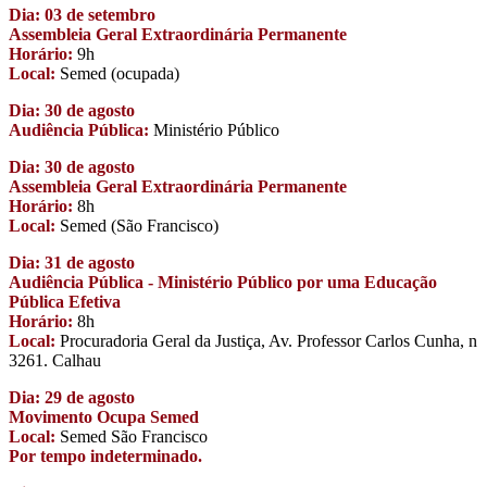
Dia: 03 de setembro
Assembleia Geral Extraordinária Permanente
Horário:
9h
Local:
Semed (ocupada)
Dia: 30 de agosto
Audiência Pública:
Ministério Público
Dia: 30 de agosto
Assembleia Geral Extraordinária Permanente
Horário:
8h
Local:
Semed (São Francisco)
Dia: 31 de agosto
Audiência Pública - Ministério Público por uma Educação
Pública Efetiva
Horário:
8h
Local:
Procuradoria Geral da Justiça, Av. Professor Carlos Cunha, n
3261. Calhau
Dia: 29 de agosto
Movimento Ocupa Semed
Local:
Semed São Francisco
Por tempo indeterminado.