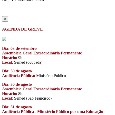
×
AGENDA DE GREVE
Dia: 03 de setembro
Assembleia Geral Extraordinária Permanente
Horário:
9h
Local:
Semed (ocupada)
Dia: 30 de agosto
Audiência Pública:
Ministério Público
Dia: 30 de agosto
Assembleia Geral Extraordinária Permanente
Horário:
8h
Local:
Semed (São Francisco)
Dia: 31 de agosto
Audiência Pública - Ministério Público por uma Educação