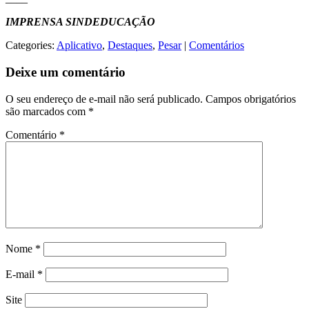
IMPRENSA SINDEDUCAÇÃO
Categories:
Aplicativo
,
Destaques
,
Pesar
|
Comentários
Deixe um comentário
O seu endereço de e-mail não será publicado.
Campos obrigatórios
são marcados com
*
Comentário
*
Nome
*
E-mail
*
Site