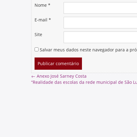
Nome
*
E-mail
*
Site
Salvar meus dados neste navegador para a pró
←
Anexo José Sarney Costa
“Realidade das escolas da rede municipal de São 