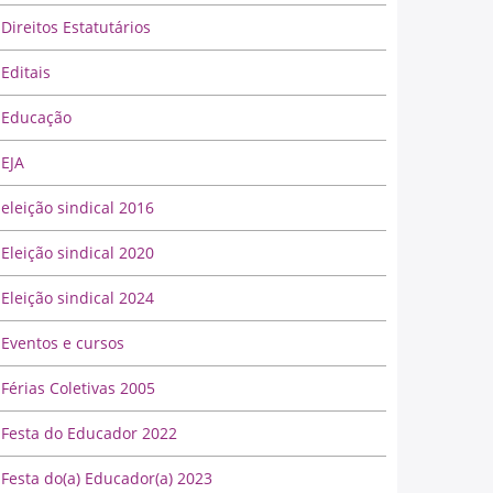
Direitos Estatutários
Editais
Educação
EJA
eleição sindical 2016
Eleição sindical 2020
Eleição sindical 2024
Eventos e cursos
Férias Coletivas 2005
Festa do Educador 2022
Festa do(a) Educador(a) 2023