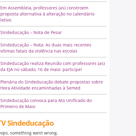
Em Assembleia, professores (as) constroem
proposta alternativa à alteração no calendário
letivo
Sindeducação – Nota de Pesar
Sindeducação – Nota: As duas mais recentes
vítimas fatais da violência nas escolas
Sindeducação realiza Reunião com professores (as)
da EJA no sábado, 16 de maio: participe!
Plenária do Sindeducação debate propostas sobre
Hora Atividade encaminhadas à Semed
Sindeducação convoca para Ato Unificado do
Primeiro de Maio
TV Sindeducação
ops, something went wrong.