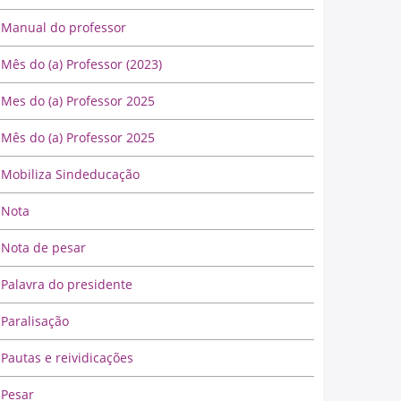
Manual do professor
Mês do (a) Professor (2023)
Mes do (a) Professor 2025
Mês do (a) Professor 2025
Mobiliza Sindeducação
Nota
Nota de pesar
Palavra do presidente
Paralisação
Pautas e reividicações
Pesar