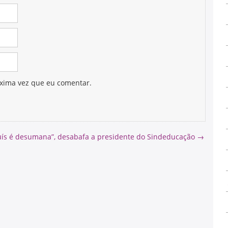
xima vez que eu comentar.
Luís é desumana”, desabafa a presidente do Sindeducação
→