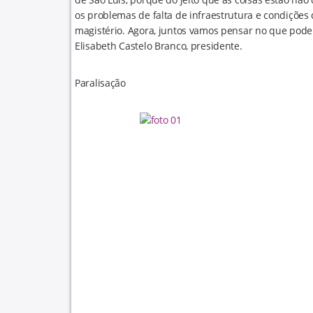
os problemas de falta de infraestrutura e condições 
magistério. Agora, juntos vamos pensar no que pode 
Elisabeth Castelo Branco, presidente.
Paralisação