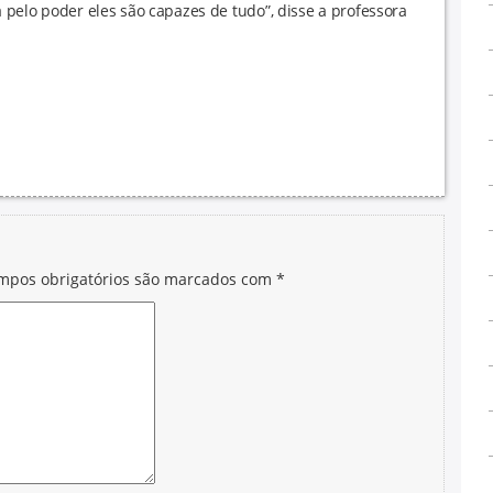
a pelo poder eles são capazes de tudo”, disse a professora
mpos obrigatórios são marcados com
*