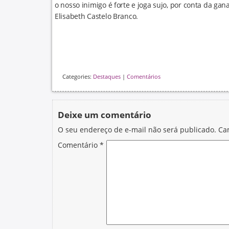
o nosso inimigo é forte e joga sujo, por conta da gan
Elisabeth Castelo Branco.
Categories:
Destaques
|
Comentários
Deixe um comentário
O seu endereço de e-mail não será publicado.
Ca
Comentário
*