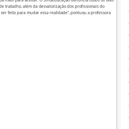
de trabalho, além da desvalorização dos profissionais do
ser feito para mudar essa realidade”, pontuou a professora