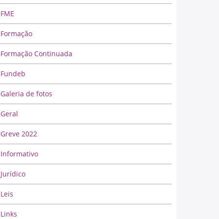
FME
Formação
Formação Continuada
Fundeb
Galeria de fotos
Geral
Greve 2022
Informativo
Jurídico
Leis
Links