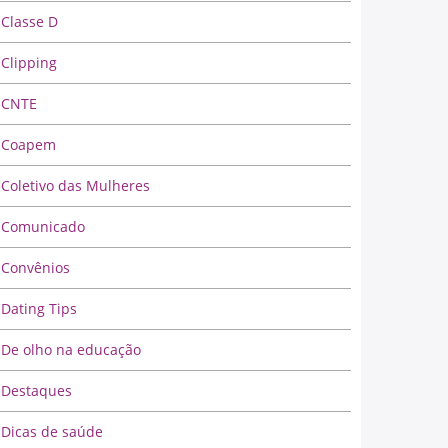
Classe D
Clipping
CNTE
Coapem
Coletivo das Mulheres
Comunicado
Convênios
Dating Tips
De olho na educação
Destaques
Dicas de saúde