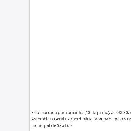
Está marcada para amanhã (10 de junho), às 08h30, n
Assembleia Geral Extraordinária promovida pelo Sind
municipal de São Luís.