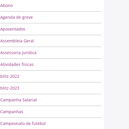
Abono
Agenda de greve
Aposentados
Assembleia Geral
Assessoria jurídica
Atividades físicas
blitz-2022
blitz-2023
Campanha Salarial
Campanhas
Campeonato de futebol