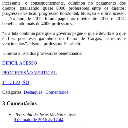
incessante, e consequentemente, culminou no pagamento dos
direitos, totalizando quase 8000 professores entre os direitos:
progressão vertical, progressão horizontal, titulação e difícil acesso.
No ano de 2015 foram pagos os direitos de 2013 e 2014,
beneficiando mais de 4000 professores.
“E a luta continua para que o governo pague o que é devido e o que
é Lei, pois está garantido no Plano de Cargos, carreiras e
vencimentos”, frisou a professora Elisabeth.
Confira a lista dos professores beneficiados:
DIFICIL ACESSO
PROGRESSÃO VERTICAL
TITULAÇÃO
Categories:
Destaques
|
Comentários
3 Comentários
Terezinha de Jesus Medeiros
disse:
9 de maio de 2016 às 17:44