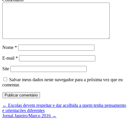
Nome
*
E-mail
*
Site
Salvar meus dados neste navegador para a próxima vez que eu
comentar.
←
Escolas devem respeitar e dar acolhida a quem tenha pensamento
e orientações diferentes
Jornal Janeiro/Março 2016
→