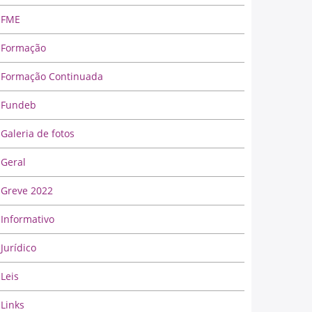
FME
Formação
Formação Continuada
Fundeb
Galeria de fotos
Geral
Greve 2022
Informativo
Jurídico
Leis
Links