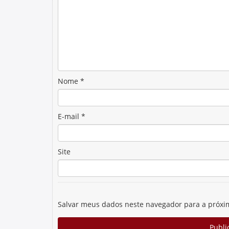
Nome
*
E-mail
*
Site
Salvar meus dados neste navegador para a próxi