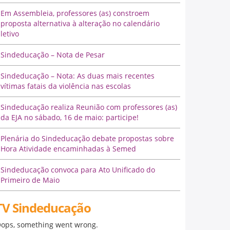
Em Assembleia, professores (as) constroem
proposta alternativa à alteração no calendário
letivo
Sindeducação – Nota de Pesar
Sindeducação – Nota: As duas mais recentes
vítimas fatais da violência nas escolas
Sindeducação realiza Reunião com professores (as)
da EJA no sábado, 16 de maio: participe!
Plenária do Sindeducação debate propostas sobre
Hora Atividade encaminhadas à Semed
Sindeducação convoca para Ato Unificado do
Primeiro de Maio
TV Sindeducação
ops, something went wrong.