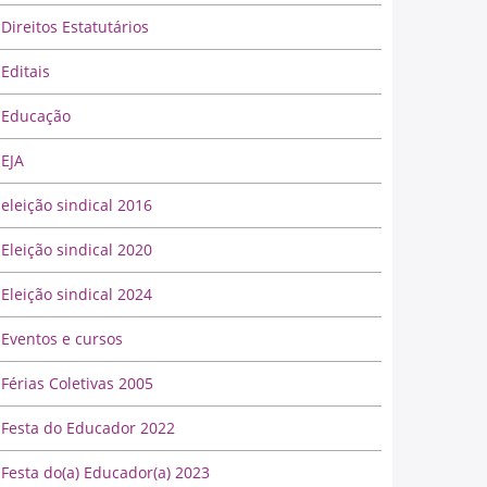
Direitos Estatutários
Editais
Educação
EJA
eleição sindical 2016
Eleição sindical 2020
Eleição sindical 2024
Eventos e cursos
Férias Coletivas 2005
Festa do Educador 2022
Festa do(a) Educador(a) 2023