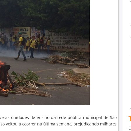
e as unidades de ensino da rede pública municipal de São
so voltou a ocorrer na última semana, prejudicando milhares
O