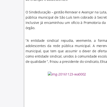
O Sindeducação – gestão Renovar e Avançar na Luta,
pública municipal de São Luís tem cobrado à Secret
Inclusive já encaminhou um oficio à Promotoria da
órgão.
“A entidade sindical repudia, veemente, a form
adolescentes da rede pública municipal. A meren
municipal, que tem que assumir o dever de oferta
como entidade sindical, unidos à comunidade escol
de qualidade ”, frisou a presidente do sindicato, Eli