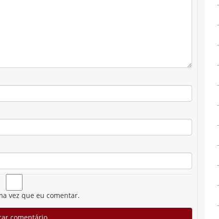
ma vez que eu comentar.