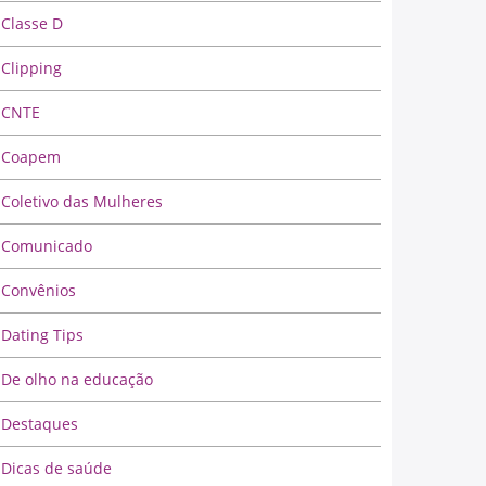
Classe D
Clipping
CNTE
Coapem
Coletivo das Mulheres
Comunicado
Convênios
Dating Tips
De olho na educação
Destaques
Dicas de saúde