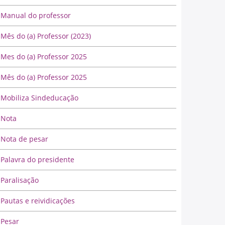
Manual do professor
Mês do (a) Professor (2023)
Mes do (a) Professor 2025
Mês do (a) Professor 2025
Mobiliza Sindeducação
Nota
Nota de pesar
Palavra do presidente
Paralisação
Pautas e reividicações
Pesar