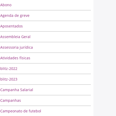
Abono
Agenda de greve
Aposentados
Assembleia Geral
Assessoria jurídica
Atividades físicas
blitz-2022
blitz-2023
Campanha Salarial
Campanhas
Campeonato de futebol