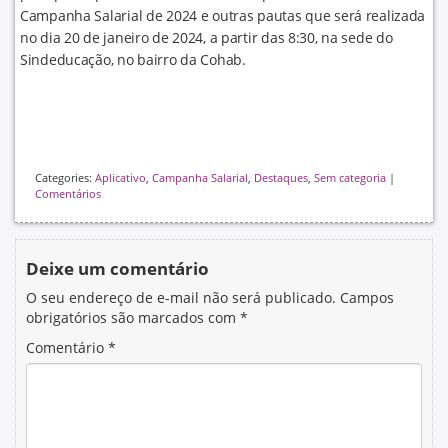
Campanha Salarial de 2024 e outras pautas que será realizada
no dia 20 de janeiro de 2024, a partir das 8:30, na sede do
Sindeducação, no bairro da Cohab.
Categories:
Aplicativo
,
Campanha Salarial
,
Destaques
,
Sem categoria
|
Comentários
Deixe um comentário
O seu endereço de e-mail não será publicado.
Campos
obrigatórios são marcados com
*
Comentário
*