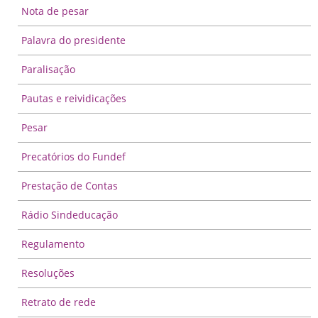
Nota de pesar
Palavra do presidente
Paralisação
Pautas e reividicações
Pesar
Precatórios do Fundef
Prestação de Contas
Rádio Sindeducação
Regulamento
Resoluções
Retrato de rede