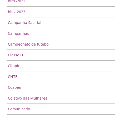
blitz-2022
blitz-2023
Campanha Salarial
Campanhas
Campeonato de futebol
Classe D
Clipping
CNTE
Coapem
Coletivo das Mulheres
Comunicado