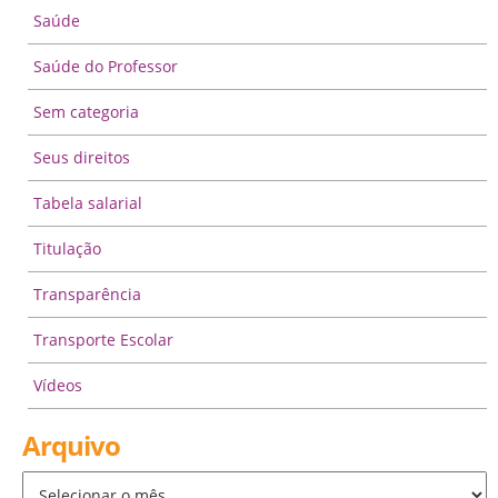
Saúde
Saúde do Professor
Sem categoria
Seus direitos
Tabela salarial
Titulação
Transparência
Transporte Escolar
Vídeos
Arquivo
Arquivo