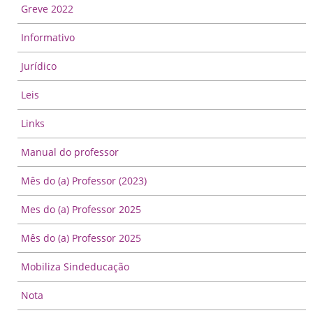
Greve 2022
Informativo
Jurídico
Leis
Links
Manual do professor
Mês do (a) Professor (2023)
Mes do (a) Professor 2025
Mês do (a) Professor 2025
Mobiliza Sindeducação
Nota