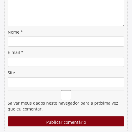
Nome
*
E-mail
*
Site
Salvar meus dados neste navegador para a próxima vez
que eu comentar.