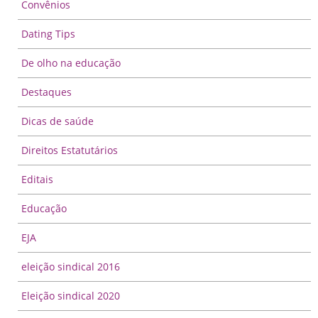
Convênios
Dating Tips
De olho na educação
Destaques
Dicas de saúde
Direitos Estatutários
Editais
Educação
EJA
eleição sindical 2016
Eleição sindical 2020