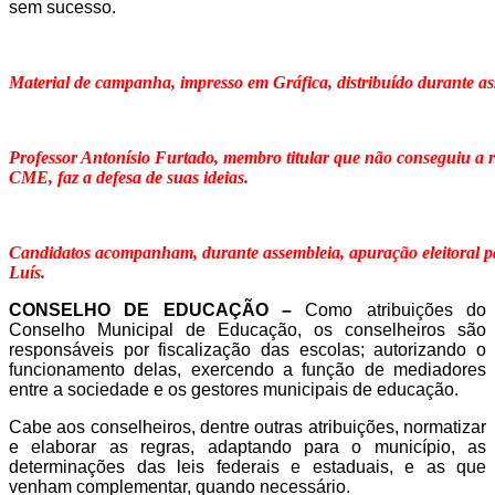
sem sucesso.
Material de campanha, impresso em Gráfica, distribuído durante as
Professor Antonísio Furtado, membro titular que não conseguiu a
CME, faz a defesa de suas ideias.
Candidatos acompanham, durante assembleia, apuração eleitoral
Luís.
CONSELHO DE EDUCAÇÃO –
Como atribuições do
Conselho Municipal de Educação, os conselheiros são
responsáveis por fiscalização das escolas; autorizando o
funcionamento delas, exercendo a função de mediadores
entre a sociedade e os gestores municipais de educação.
Cabe aos conselheiros, dentre outras atribuições, normatizar
e elaborar as regras, adaptando para o município, as
determinações das leis federais e estaduais, e as que
venham complementar, quando necessário.