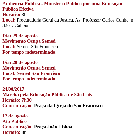
Audiência Pública - Ministério Público por uma Educação
Pública Efetiva
Horário:
8h
Local:
Procuradoria Geral da Justiça, Av. Professor Carlos Cunha, n
3261. Calhau
Dia: 29 de agosto
Movimento Ocupa Semed
Local:
Semed São Francisco
Por tempo indeterminado.
Dia: 28 de agosto
Movimento Ocupa Semed
Local: Semed São Francisco
Por tempo indeterminado.
24/08/2017
Marcha pela Educação Pública de São Luís
Horário: 7h30
Concentração:
Praça da Igreja do São Francisco
17 de agosto
Ato Público
Concentração:
Praça João Lisboa
Horário:
8h