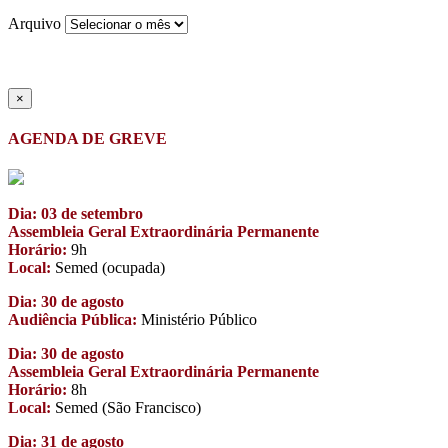
Arquivo
×
AGENDA DE GREVE
Dia: 03 de setembro
Assembleia Geral Extraordinária Permanente
Horário:
9h
Local:
Semed (ocupada)
Dia: 30 de agosto
Audiência Pública:
Ministério Público
Dia: 30 de agosto
Assembleia Geral Extraordinária Permanente
Horário:
8h
Local:
Semed (São Francisco)
Dia: 31 de agosto