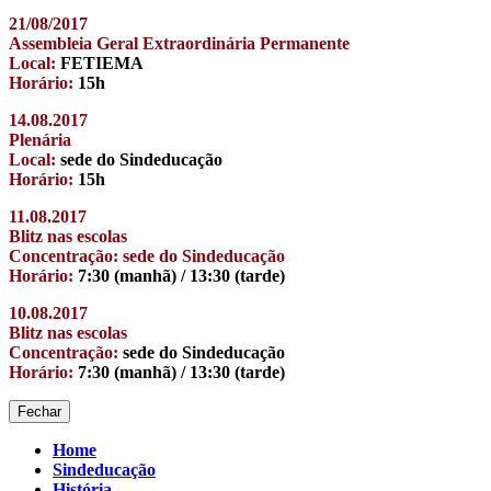
21/08/2017
Assembleia Geral Extraordinária Permanente
Local:
FETIEMA
Horário:
15h
14.08.2017
Plenária
Local:
sede do Sindeducação
Horário:
15h
11.08.2017
Blitz nas escolas
Concentração: sede do Sindeducação
Horário:
7:30 (manhã) / 13:30 (tarde)
10.08.2017
Blitz nas escolas
Concentração:
sede do Sindeducação
Horário:
7:30 (manhã) / 13:30 (tarde)
Fechar
Home
Sindeducação
História