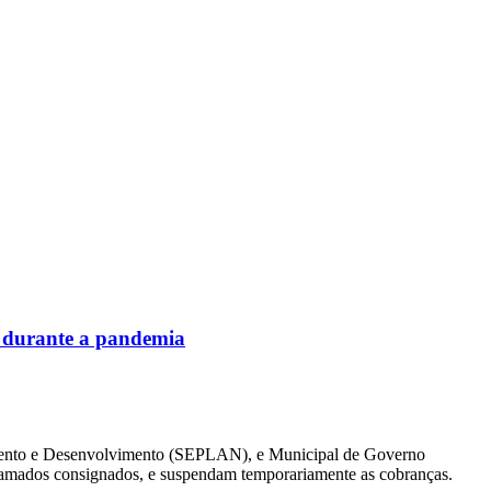
 durante a pandemia
jamento e Desenvolvimento (SEPLAN), e Municipal de Governo
amados consignados, e suspendam temporariamente as cobranças.