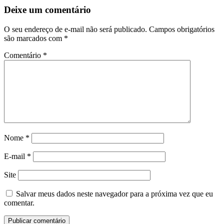
Deixe um comentário
O seu endereço de e-mail não será publicado.
Campos obrigatórios
são marcados com
*
Comentário
*
Nome
*
E-mail
*
Site
Salvar meus dados neste navegador para a próxima vez que eu
comentar.