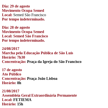
Dia: 29 de agosto
Movimento Ocupa Semed
Local:
Semed São Francisco
Por tempo indeterminado.
Dia: 28 de agosto
Movimento Ocupa Semed
Local: Semed São Francisco
Por tempo indeterminado.
24/08/2017
Marcha pela Educação Pública de São Luís
Horário: 7h30
Concentração:
Praça da Igreja do São Francisco
17 de agosto
Ato Público
Concentração:
Praça João Lisboa
Horário:
8h
21/08/2017
Assembleia Geral Extraordinária Permanente
Local:
FETIEMA
Horário:
15h