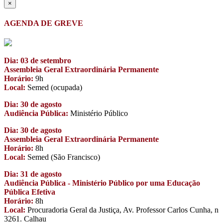
×
AGENDA DE GREVE
Dia: 03 de setembro
Assembleia Geral Extraordinária Permanente
Horário:
9h
Local:
Semed (ocupada)
Dia: 30 de agosto
Audiência Pública:
Ministério Público
Dia: 30 de agosto
Assembleia Geral Extraordinária Permanente
Horário:
8h
Local:
Semed (São Francisco)
Dia: 31 de agosto
Audiência Pública - Ministério Público por uma Educação
Pública Efetiva
Horário:
8h
Local:
Procuradoria Geral da Justiça, Av. Professor Carlos Cunha, n
3261. Calhau