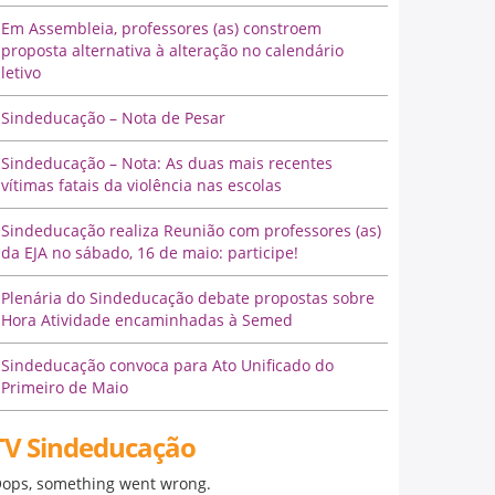
Em Assembleia, professores (as) constroem
proposta alternativa à alteração no calendário
letivo
Sindeducação – Nota de Pesar
Sindeducação – Nota: As duas mais recentes
vítimas fatais da violência nas escolas
Sindeducação realiza Reunião com professores (as)
da EJA no sábado, 16 de maio: participe!
Plenária do Sindeducação debate propostas sobre
Hora Atividade encaminhadas à Semed
Sindeducação convoca para Ato Unificado do
Primeiro de Maio
TV Sindeducação
ops, something went wrong.