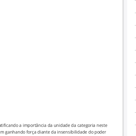
ificando a importância da unidade da categoria neste
 ganhando força diante da insensibilidade do poder