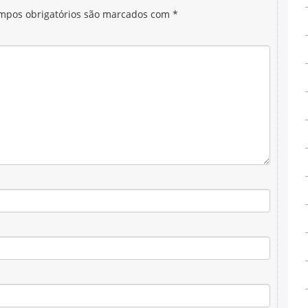
mpos obrigatórios são marcados com
*