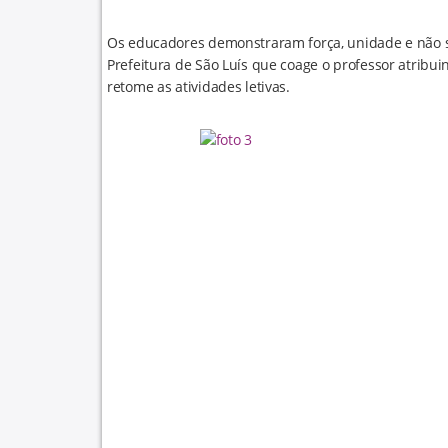
Os educadores demonstraram força, unidade e não s
Prefeitura de São Luís que coage o professor atribui
retome as atividades letivas.