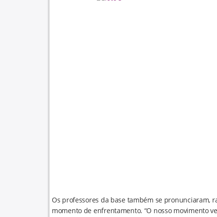
Os professores da base também se pronunciaram, rat
momento de enfrentamento. “O nosso movimento vem