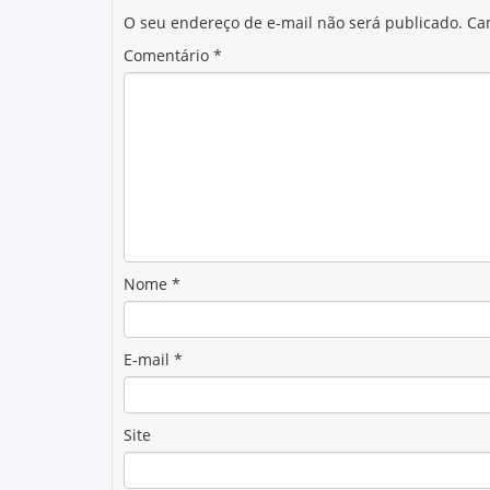
O seu endereço de e-mail não será publicado.
Ca
Comentário
*
Nome
*
E-mail
*
Site