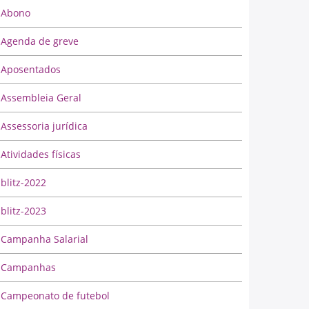
Abono
Agenda de greve
Aposentados
Assembleia Geral
Assessoria jurídica
Atividades físicas
blitz-2022
blitz-2023
Campanha Salarial
Campanhas
Campeonato de futebol