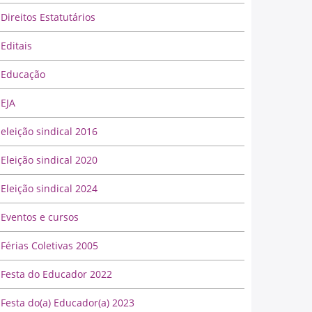
Direitos Estatutários
Editais
Educação
EJA
eleição sindical 2016
Eleição sindical 2020
Eleição sindical 2024
Eventos e cursos
Férias Coletivas 2005
Festa do Educador 2022
Festa do(a) Educador(a) 2023