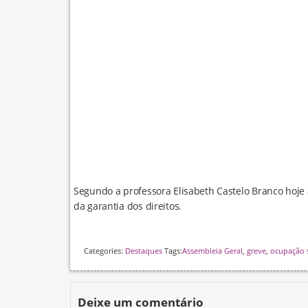
Segundo a professora Elisabeth Castelo Branco hoje
da garantia dos direitos.
Categories:
Destaques
Tags:
Assembleia Geral
,
greve
,
ocupação
Deixe um comentário