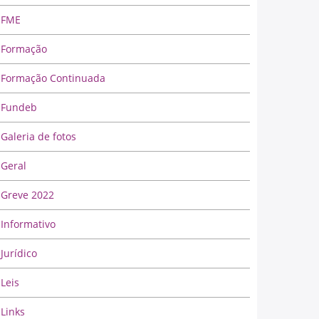
FME
Formação
Formação Continuada
Fundeb
Galeria de fotos
Geral
Greve 2022
Informativo
Jurídico
Leis
Links