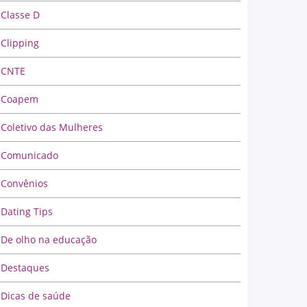
Classe D
Clipping
CNTE
Coapem
Coletivo das Mulheres
Comunicado
Convênios
Dating Tips
De olho na educação
Destaques
Dicas de saúde