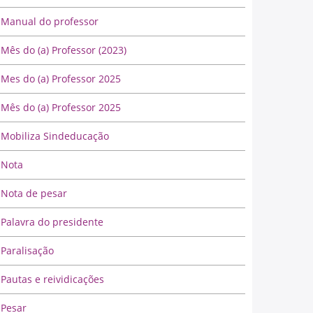
Manual do professor
Mês do (a) Professor (2023)
Mes do (a) Professor 2025
Mês do (a) Professor 2025
Mobiliza Sindeducação
Nota
Nota de pesar
Palavra do presidente
Paralisação
Pautas e reividicações
Pesar