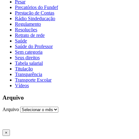
Pesar
Precatórios do Fundef
Prestação de Contas
Rádio Sindeducação
Regulamento
Resoluções
Retrato de rede
Saúde
Saúde do Professor
Sem categoria
Seus direitos
Tabela salarial
Titulação
Transparência
Transporte Escolar
Vídeos
Arquivo
Arquivo
×