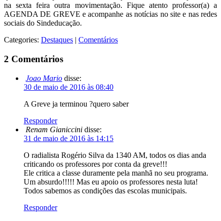
na sexta feira outra movimentação. Fique atento professor(a) a
AGENDA DE GREVE e acompanhe as notícias no site e nas redes
sociais do Sindeducação.
Categories:
Destaques
|
Comentários
2 Comentários
Joao Mario
disse:
30 de maio de 2016 às 08:40
A Greve ja terminou ?quero saber
Responder
Renam Gianiccini
disse:
31 de maio de 2016 às 14:15
O radialista Rogério Silva da 1340 AM, todos os dias anda
criticando os professores por conta da greve!!!
Ele critica a classe duramente pela manhã no seu programa.
Um absurdo!!!!! Mas eu apoio os professores nesta luta!
Todos sabemos as condições das escolas municipais.
Responder