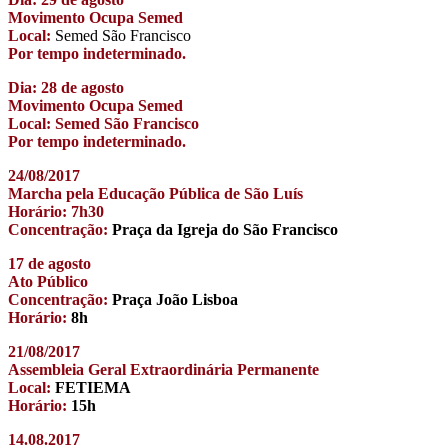
Movimento Ocupa Semed
Local:
Semed São Francisco
Por tempo indeterminado.
Dia: 28 de agosto
Movimento Ocupa Semed
Local: Semed São Francisco
Por tempo indeterminado.
24/08/2017
Marcha pela Educação Pública de São Luís
Horário: 7h30
Concentração:
Praça da Igreja do São Francisco
17 de agosto
Ato Público
Concentração:
Praça João Lisboa
Horário:
8h
21/08/2017
Assembleia Geral Extraordinária Permanente
Local:
FETIEMA
Horário:
15h
14.08.2017