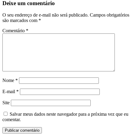
Deixe um comentário
O seu endereço de e-mail não será publicado.
Campos obrigatórios
são marcados com
*
Comentário
*
Nome
*
E-mail
*
Site
Salvar meus dados neste navegador para a próxima vez que eu
comentar.