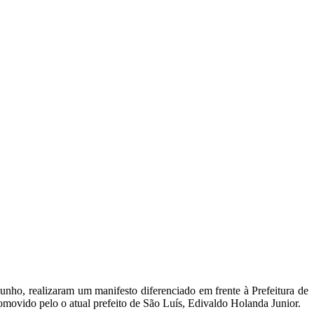
nho, realizaram um manifesto diferenciado em frente à Prefeitura de
movido pelo o atual prefeito de São Luís, Edivaldo Holanda Junior.