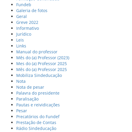
Fundeb
Galeria de fotos
Geral
Greve 2022
Informativo
Jurídico
Leis
Links
Manual do professor
Mês do (a) Professor (2023)
Mes do (a) Professor 2025
Mês do (a) Professor 2025
Mobiliza Sindeducação
Nota
Nota de pesar
Palavra do presidente
Paralisação
Pautas e reividicações
Pesar
Precatórios do Fundef
Prestação de Contas
Rádio Sindeducação