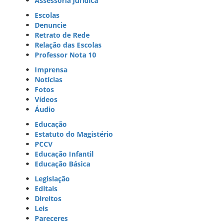
Assessoria jurídica
Escolas
Denuncie
Retrato de Rede
Relação das Escolas
Professor Nota 10
Imprensa
Notícias
Fotos
Vídeos
Áudio
Educação
Estatuto do Magistério
PCCV
Educação Infantil
Educação Básica
Legislação
Editais
Direitos
Leis
Pareceres