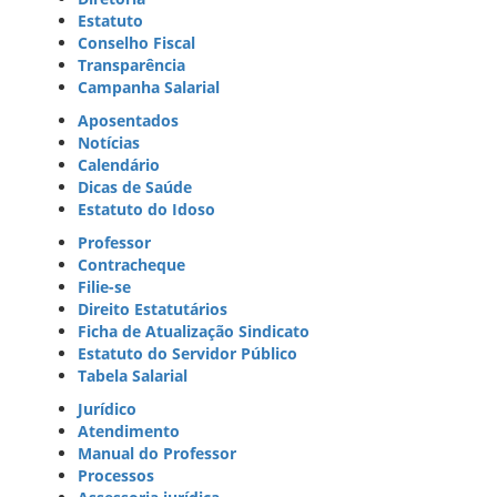
Estatuto
Conselho Fiscal
Transparência
Campanha Salarial
Aposentados
Notícias
Calendário
Dicas de Saúde
Estatuto do Idoso
Professor
Contracheque
Filie-se
Direito Estatutários
Ficha de Atualização Sindicato
Estatuto do Servidor Público
Tabela Salarial
Jurídico
Atendimento
Manual do Professor
Processos