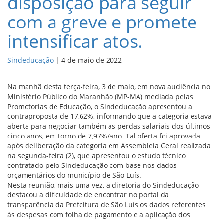
disposição para seguir
com a greve e promete
intensificar atos.
Sindeducação
|
4 de maio de 2022
Na manhã desta terça-feira, 3 de maio, em nova audiência no
Ministério Público do Maranhão (MP-MA) mediada pelas
Promotorias de Educação, o Sindeducação apresentou a
contraproposta de 17,62%, informando que a categoria estava
aberta para negociar também as perdas salariais dos últimos
cinco anos, em torno de 7,97%/ano. Tal oferta foi aprovada
após deliberação da categoria em Assembleia Geral realizada
na segunda-feira (2), que apresentou o estudo técnico
contratado pelo Sindeducação com base nos dados
orçamentários do município de São Luís.
Nesta reunião, mais uma vez, a diretoria do Sindeducação
destacou a dificuldade de encontrar no portal da
transparência da Prefeitura de São Luís os dados referentes
às despesas com folha de pagamento e a aplicação dos