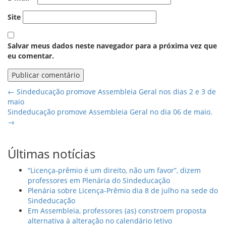
Site
Salvar meus dados neste navegador para a próxima vez que
eu comentar.
←
Sindeducação promove Assembleia Geral nos dias 2 e 3 de
maio
Sindeducação promove Assembleia Geral no dia 06 de maio.
→
Últimas notícias
“Licença-prêmio é um direito, não um favor”, dizem
professores em Plenária do Sindeducação
Plenária sobre Licença-Prêmio dia 8 de julho na sede do
Sindeducação
Em Assembleia, professores (as) constroem proposta
alternativa à alteração no calendário letivo