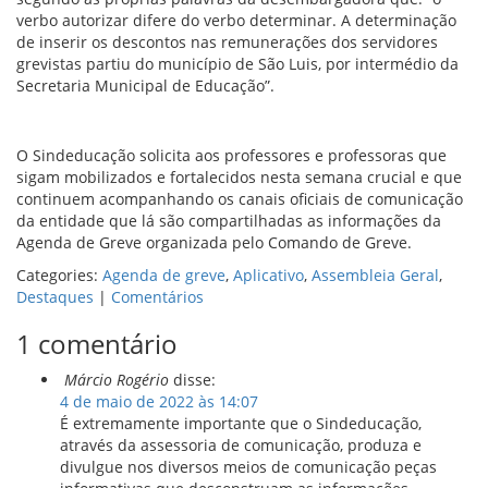
verbo autorizar difere do verbo determinar. A determinação
de inserir os descontos nas remunerações dos servidores
grevistas partiu do município de São Luis, por intermédio da
Secretaria Municipal de Educação”.
O Sindeducação solicita aos professores e professoras que
sigam mobilizados e fortalecidos nesta semana crucial e que
continuem acompanhando os canais oficiais de comunicação
da entidade que lá são compartilhadas as informações da
Agenda de Greve organizada pelo Comando de Greve.
Categories:
Agenda de greve
,
Aplicativo
,
Assembleia Geral
,
Destaques
|
Comentários
1 comentário
Márcio Rogério
disse:
4 de maio de 2022 às 14:07
É extremamente importante que o Sindeducação,
através da assessoria de comunicação, produza e
divulgue nos diversos meios de comunicação peças