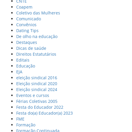
CNTE
Coapem
Coletivo das Mulheres
Comunicado
Convênios
Dating Tips
De olho na educação
Destaques
Dicas de saúde
Direitos Estatutários
Editais
Educação
EJA
eleição sindical 2016
Eleição sindical 2020
Eleição sindical 2024
Eventos e cursos
Férias Coletivas 2005
Festa do Educador 2022
Festa do(a) Educador(a) 2023
FME
Formação
Formação Continuada