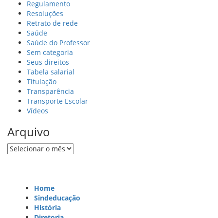
Regulamento
Resoluções
Retrato de rede
Saúde
Saúde do Professor
Sem categoria
Seus direitos
Tabela salarial
Titulação
Transparência
Transporte Escolar
Vídeos
Arquivo
Arquivo
Home
Sindeducação
História
Diretoria