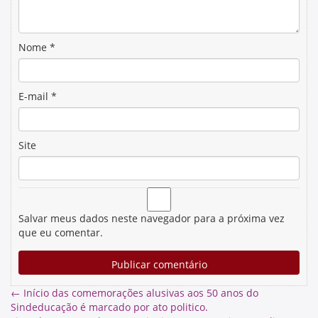
Nome
*
E-mail
*
Site
Salvar meus dados neste navegador para a próxima vez
que eu comentar.
←
Início das comemorações alusivas aos 50 anos do
Sindeducação é marcado por ato politico.