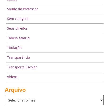
Saúde do Professor
Sem categoria
Seus direitos
Tabela salarial
Titulação
Transparência
Transporte Escolar
Vídeos
Arquivo
Arquivo