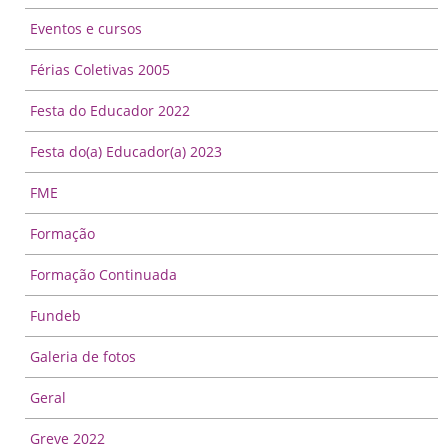
Eventos e cursos
Férias Coletivas 2005
Festa do Educador 2022
Festa do(a) Educador(a) 2023
FME
Formação
Formação Continuada
Fundeb
Galeria de fotos
Geral
Greve 2022