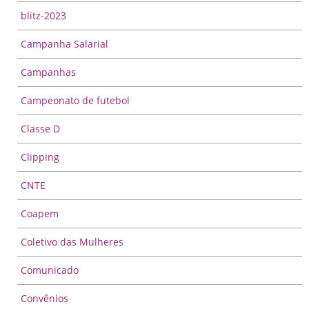
blitz-2023
Campanha Salarial
Campanhas
Campeonato de futebol
Classe D
Clipping
CNTE
Coapem
Coletivo das Mulheres
Comunicado
Convênios