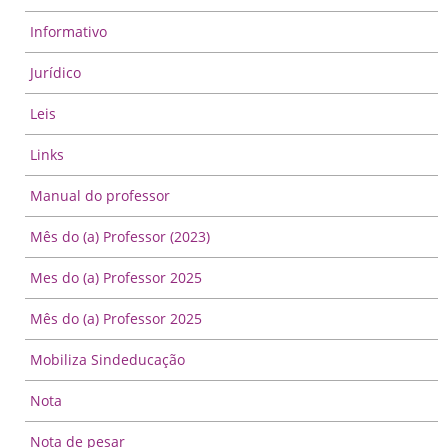
Informativo
Jurídico
Leis
Links
Manual do professor
Mês do (a) Professor (2023)
Mes do (a) Professor 2025
Mês do (a) Professor 2025
Mobiliza Sindeducação
Nota
Nota de pesar