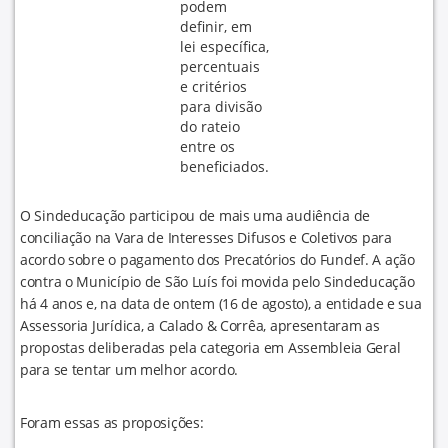
podem
definir, em
lei específica,
percentuais
e critérios
para divisão
do rateio
entre os
beneficiados.
O Sindeducação participou de mais uma audiência de
conciliação na Vara de Interesses Difusos e Coletivos para
acordo sobre o pagamento dos Precatórios do Fundef. A ação
contra o Município de São Luís foi movida pelo Sindeducação
há 4 anos e, na data de ontem (16 de agosto), a entidade e sua
Assessoria Jurídica, a Calado & Corrêa, apresentaram as
propostas deliberadas pela categoria em Assembleia Geral
para se tentar um melhor acordo.
Foram essas as proposições: