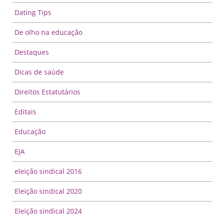
Dating Tips
De olho na educação
Destaques
Dicas de saúde
Direitos Estatutários
Editais
Educação
EJA
eleição sindical 2016
Eleição sindical 2020
Eleição sindical 2024