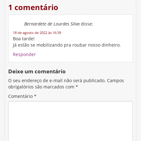
1 comentário
Bernardete de Lourdes Silva
disse:
18 de agosto de 2022 às 16:39
Boa tarde!
Já estão se mobilizando pra roubar nosso dinheiro.
Responder
Deixe um comentário
O seu endereço de e-mail não será publicado.
Campos
obrigatórios são marcados com
*
Comentário
*