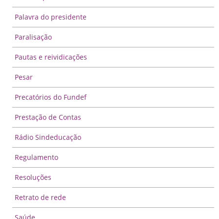
Palavra do presidente
Paralisação
Pautas e reividicações
Pesar
Precatórios do Fundef
Prestação de Contas
Rádio Sindeducação
Regulamento
Resoluções
Retrato de rede
Saúde