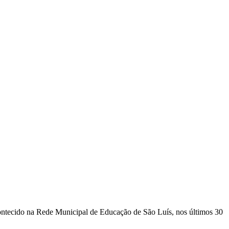
contecido na Rede Municipal de Educação de São Luís, nos últimos 30