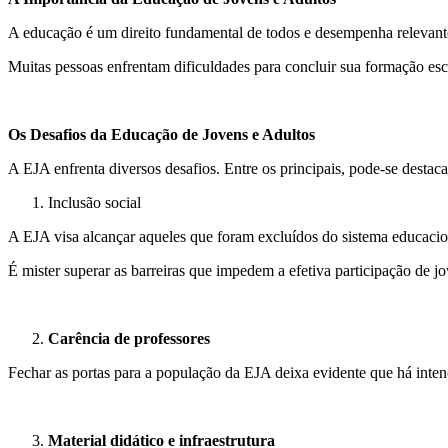
A educação é um direito fundamental de todos e desempenha relevante
Muitas pessoas enfrentam dificuldades para concluir sua formação esco
Os Desafios da Educação de Jovens e Adultos
A EJA enfrenta diversos desafios. Entre os principais, pode-se destaca
Inclusão social
A EJA visa alcançar aqueles que foram excluídos do sistema educaciona
É mister superar as barreiras que impedem a efetiva participação de j
Carência de professores
Fechar as portas para a população da EJA deixa evidente que há inte
Material didático e infraestrutura