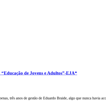
ra “Educação de Jovens e Adultos”-EJA*
apenas, três anos de gestão de Eduardo Braide, algo que nunca havia a