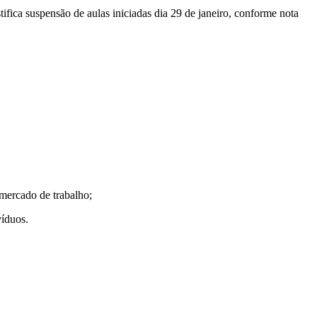
ifica suspensão de aulas iniciadas dia 29 de janeiro, conforme nota
 mercado de trabalho;
víduos.